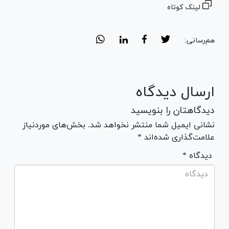
لینک کوتاه
هم‌رسانی:
ارسال دیدگاه
دیدگاهتان را بنویسید
نشانی ایمیل شما منتشر نخواهد شد. بخش‌های موردنیاز
علامت‌گذاری شده‌اند *
* دیدگاه