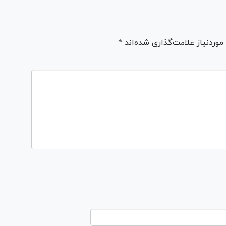
ردنیاز علامت‌گذاری شده‌اند *