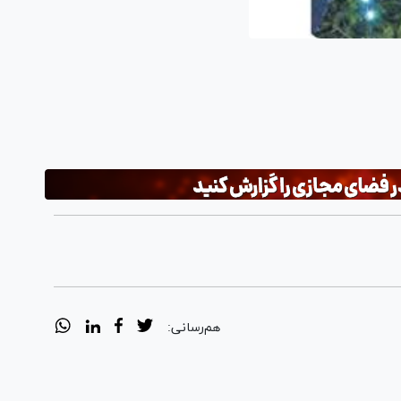
هم‌رسانی: