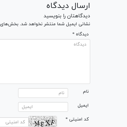
ارسال دیدگاه
دیدگاهتان را بنویسید
نشانی ایمیل شما منتشر نخواهد شد. بخش‌های مو
* دیدگاه
نام
ایمیل
* کد امنیتی