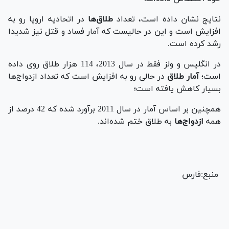
نتایج نشان داده است، تعداد
طلاق‌ها
در اتحادیه اروپا رو به
افزایش است و این در حالیست که آمار فساد و قتل نیز شدیدا
رشد کرده است.
در انگلیس و ولز فقط در سال 2013، 114 هزار طلاق روی داده
است؛
آمار طلاق
در حالی رو به افزایش است که تعداد ازدواج‌ها
بسیار کاهش یافته است؛
همچنین بر اساس آمار در سال 2011 برآورد شده که 42 درصد از
همه
ازدواج‌ها
به طلاق ختم شده‌اند.
منبع:فارس