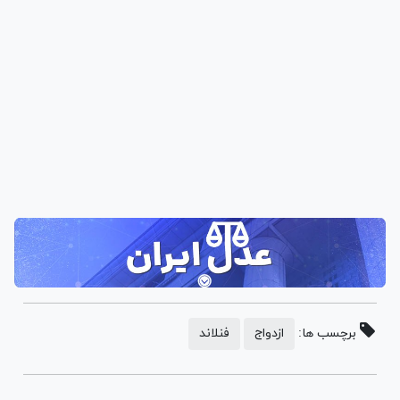
برچسب ها:
ازدواج
فنلاند