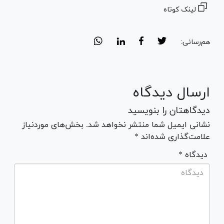
لینک کوتاه
هم‌رسانی:
ارسال دیدگاه
دیدگاهتان را بنویسید
نشانی ایمیل شما منتشر نخواهد شد. بخش‌های موردنیاز
علامت‌گذاری شده‌اند *
* دیدگاه