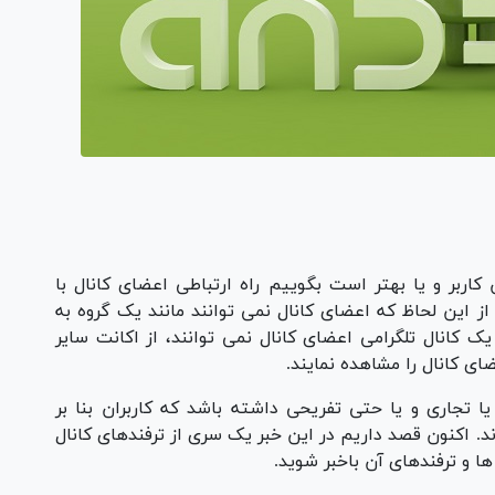
اربر و یا بهتر است بگوییم راه ارتباطی اعضای کانال با
ز این لحاظ که اعضای کانال نمی توانند مانند یک گروه به
کانال تلگرامی اعضای کانال نمی توانند، از اکانت سایر
ای کانال را مشاهده نمایند.
یا تجاری و یا حتی تفریحی داشته باشد که کاربران بنا بر
د. اکنون قصد داریم در این خبر یک سری از ترفندهای کانال
ها و ترفندهای آن باخبر شوید.