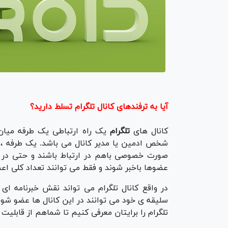
آیا به ترفندهای کانال تلگرام تسلط دارید؟
کانال های
تلگرام
یک راه ارتباطی یک طرفه میان ک
شخص ادمین یا مدیر کانال می باشد. یک طرفه ، ا
صورت خصوصی باهم در ارتباط باشند و حتی در یک 
عضوها باخبر شوند و فقط می توانند تعداد کلی اعض
در واقع کانال تلگرام می تواند نقش خبرنامه ای 
سلیقه ی خود می توانند در این کانال ها عضو شون
تلگرام را برایتان معرفی کنیم تا شماهم از قابلیت 