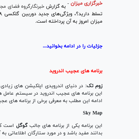
خبرگزاری میزان
-
به گزارش
خبرنگارگروه فضای مج
میزان امروز به آن پرداخته است.
جزئیات را در ادامه بخوانید...
برنامه های عجیب اندروید
زوم تک
: در دنیای اندرویدی اپلکیشن های زیادی و
این برنامه های عجیب اندروید در سیستم عامل های
ادامه این مطلب به معرفی برخی از برنامه های عجی
Sky Map
این برنامه یکی از برنامه های جالب
گوگل
است که 
بدانند مفید باشد و در مورد ستارگان اطلاعاتی به آ