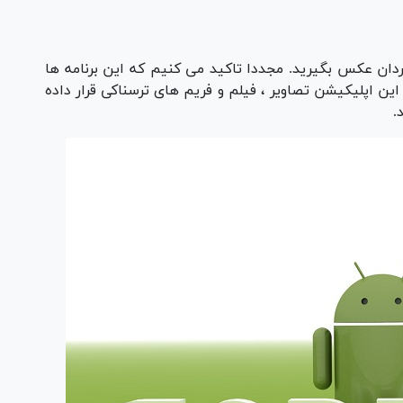
ردان عکس بگیرید. مجددا تاکید می کنیم که این برنامه ها
این اپلیکیشن تصاویر ، فیلم و فریم های ترسناکی قرار داده
.