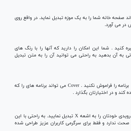
 صفحه خانه شما را به یک موزه تبدیل نماید. در واقع روی
 در می آورد.
 کنید . شما این امکان را دارید که آنها را با رنگ های
 به آن بدهید به راحتی می توانید آن را به متن تبدیل
اگر در جستجو در بین برنامه ها مشکل دارید این برنامه را فراموش نکنید . Cover می تواند برنامه های را که
 کند و در اختیارتان بگذارد .
شما می توانید اسمارت فون اندرویدی خودتان را به اشعه X تبدیل نمایید. به راحتی با این
ه صحت ندارد و فقط برای سرگرمی کاربران عزیز طراحی شده