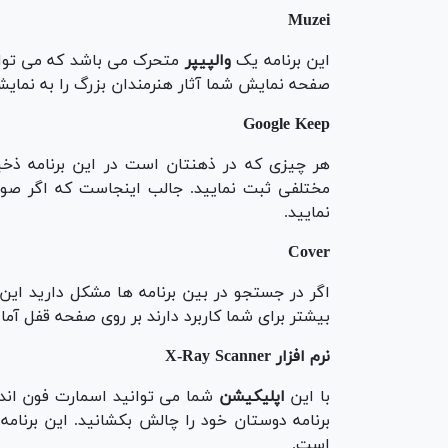
Muzei
این برنامه یک
والپیپر
متحرک می باشد که می تواند
صفحه نمایش شما آثار هنرمندان بزرگ را به نمایش
Google Keep
هر چیزی که در ذهنتان است در این برنامه ذخیره
مختلفی ثبت نمایید. جالب اینجاست که اگر صوتی
نمایید.
Cover
بیشتر برای شما کاربرد دارند بر روی صفحه قفل آماده
نرم افزار X-Ray Scanner
با این
اپلیکیشن
برنامه دوستان خود را چالش بکشانید. این برنام
است.