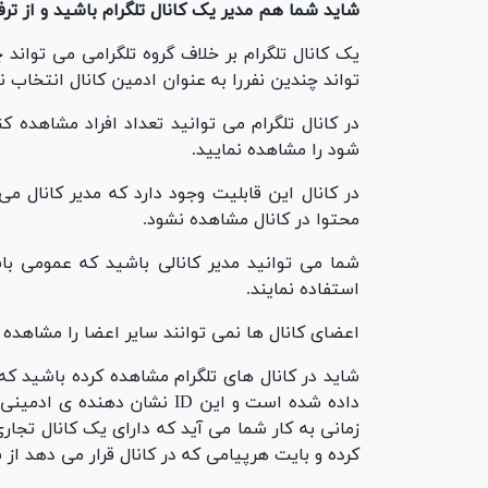
شاید شما هم مدیر یک کانال تلگرام باشید و از تر
یک کانال تلگرام بر خلاف گروه تلگرامی می توان
تواند چندین نفررا به عنوان ادمین کانال انتخاب نم
در کانال تلگرام می توانید تعداد افراد مشاهده
شود را مشاهده نمایید.
در کانال این قابلیت وجود دارد که مدیر کانال می
محتوا در کانال مشاهده نشود.
شما می توانید مدیر کانالی باشید که عمومی با
استفاده نمایند.
اعضای کانال ها نمی توانند سایر اعضا را مشاهده 
داده شده است و این ID نشان د
زمانی به کار شما می آید که دارای یک کانال تجار
کرده و بایت هرپیامی که در کانال قرار می دهد از 