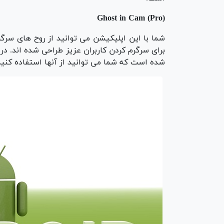
(Ghost in Cam (Pro
شما با این اپلیکیشن می توانید از روح های سرگ
برای سرگرم کردن کاربران عزیز طراحی شده اند. در 
شده است که شما می توانید از آنها استفاده کنید