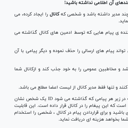
فندهای آن اطلاعی نداشته باشید!
د چند مدیر داشته باشد و شخصی که
کانال
را ایجاد کرده، می
اید.
 کننده ی پیام هایی که توسط ادمین های کانال گذاشته می
 تواند پیام های ارسالی را حذف نموده و دیگر پیامی با آن
شد و مخاطبین عمومی را به خود جذب کند و ازکانال شما
کنند و تنها فقط مدیر کانال از لیست اعضا مطلع می باشد.
شاید در کانال های تلگرام مشاهده کرده باشید که در زیر هر پیامی که گذاشته می شود ID یک شخص نشان
هنده ی ادمینی است که این پیغام را در کانال قرار داده است. این قابلیت
ی باشید و برای قراردادن پیام در کانال ، شخصی را استخدام
شما بخواهد هزینه ای دریافت نماید.