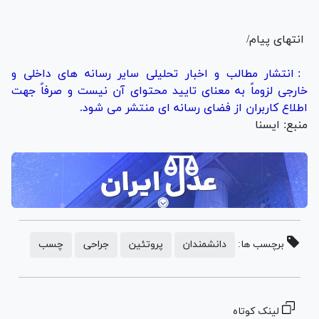
انتهای پیام/
: انتشار مطالب و اخبار تحلیلی سایر رسانه های داخلی و
خارجی لزوماً به معنای تایید محتوای آن نیست و صرفاً جهت
اطلاع کاربران از فضای رسانه ای منتشر می شود.
منبع: ایسنا
برچسب ها:
دانشمندان
پروتئین
جراحی
چسب
لینک کوتاه