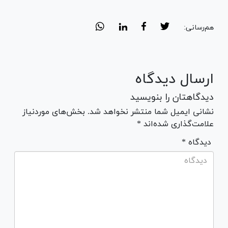
هم‌رسانی:
ارسال دیدگاه
دیدگاهتان را بنویسید
نشانی ایمیل شما منتشر نخواهد شد. بخش‌های موردنیاز
علامت‌گذاری شده‌اند *
* دیدگاه