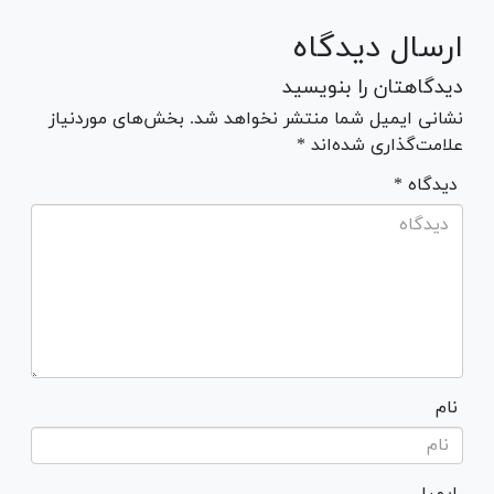
ارسال دیدگاه
دیدگاهتان را بنویسید
نشانی ایمیل شما منتشر نخواهد شد. بخش‌های موردنیاز
علامت‌گذاری شده‌اند *
* دیدگاه
نام
ایمیل