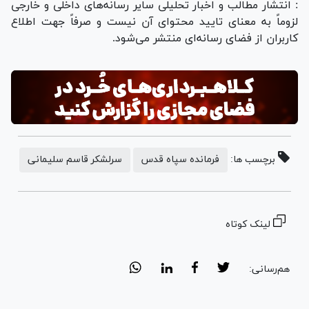
: انتشار مطالب و اخبار تحلیلی سایر رسانه‌های داخلی و خارجی
لزوماً به معنای تایید محتوای آن نیست و صرفاً جهت اطلاع
کاربران از فضای رسانه‌ای منتشر می‌شود.
برچسب ها:
فرمانده سپاه قدس
سرلشکر قاسم سلیمانی
لینک کوتاه
هم‌رسانی: