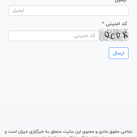
* کد امنیتی
تمامی حقوق مادی و معنوی این سایت متعلق به خبرگزاری میزان است و