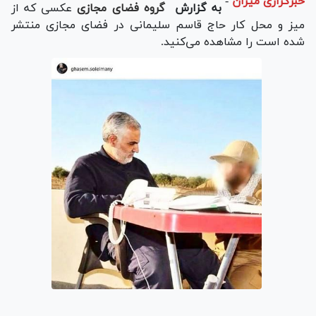
خبرگزاری میزان
-
به گزارش
گروه فضای مجازی
عکسی که از
میز و محل کار حاج قاسم سلیمانی در فضای مجازی منتشر
شده است را مشاهده می‌کنید.