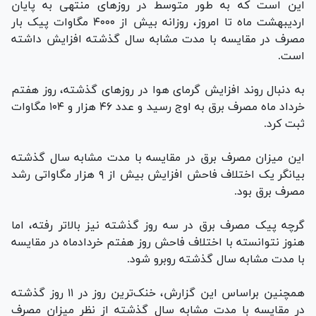
این است که به طور متوسط در روزهای منتهی به پایان
اردیبهشت ماه تا امروز، روزانه بیش از ۴۰۰۰ مگاوات پیک بار
مصرف در مقایسه با مدت مشابه سال گذشته افزایش داشته
است.
به دنبال روند افزایش گرمای هوا در روزهای گذشته، روز هفتم
خرداد ماه مصرف برق به اوج رسید و عدد ۴۶ هزار و ۱۰۴ مگاوات
ثبت کرد.
این میزان مصرف برق در مقایسه با مدت مشابه سال گذشته
بیانگر یک اختلاف فاحش افزایش بیش از ۹ هزار مگاواتی رشد
مصرف برق بود.
گرچه پیک مصرف برق در سه روز گذشته نیز بالاتر رفته، اما
هنوز نتوانسته با اختلاف فاحش روز هفتم خردادماه در مقایسه
با مدت مشابه سال گذشته روبرو شود.
همچنین براساس این گزارش، خنک‌ترین روز در ۱۱ روز گذشته
در مقایسه با مدت مشابه سال گذشته از نظر میزان مصرف