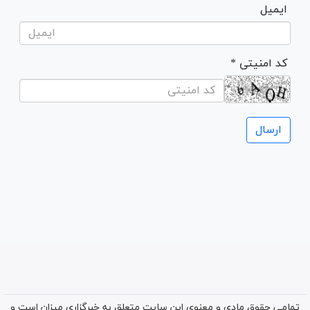
ایمیل
* کد امنیتی
تمامی حقوق مادی و معنوی این سایت متعلق به خبرگزاری میزان است و