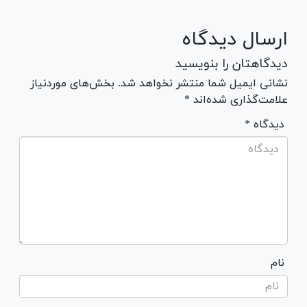
ارسال دیدگاه
دیدگاهتان را بنویسید
نشانی ایمیل شما منتشر نخواهد شد. بخش‌های موردنیاز
علامت‌گذاری شده‌اند *
* دیدگاه
نام