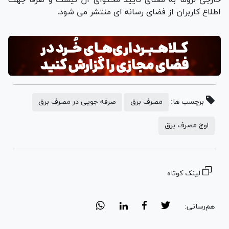
اطلاع کاربران از فضای رسانه ای منتشر می شود.
برچسب ها:
مصرف برق
صرفه جویی در مصرف برق
اوج مصرف برق
لینک کوتاه
هم‌رسانی: