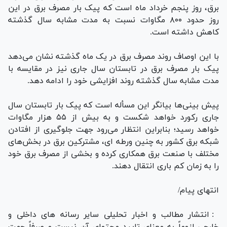
برق، روز پنجم خرداد ماه است که پیک بار مصرف برق در این
روز حدود ۸۰۰ مگاوات نسبت به مدت مشابه سال گذشته
کاهش داشته است.
با این اوصاف روند مصرف برق در یک ماه گذشته نشان می‌دهد
پیک بار مصرف برق در تابستان سال جاری نیز در مقایسه با
مدت مشابه سال گذشته روند افزایشی خود را ادامه دهد.
پیش بینی‌ها بیانگر این مسأله است که پیک بار تابستان سال
جاری رکورد خواهد شکست و به بیش از ۵۵ هزار مگاوات
خواهد رسید؛ بنابراین انتظار می‌رود جهت جلوگیری از افتادن
شبکه برق کشور به چنین ورطه ای، مشترکین برق در بخش‌های
مختلف با صنعت برق همکاری کرده و بخشی از مصرف برق خود
را به زمان کم باری انتقال دهند.
انتهای پیام/
: انتشار مطالب و اخبار تحلیلی سایر رسانه های داخلی و
خارجی لزوماً به معنای تایید محتوای آن نیست و صرفاً جهت