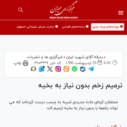
🟡 پرونده‌های ویژه خبری
🟡 سامانه‌های قضایی
🟡 جنایت میدان علیخانی اصفهان
بدرقه آقای شهید ایران
خبرگزاری ها و نشریات
6:01
29 ارديبهشت 1396
کد خبر:
۳۱۰۳۳۹
چاپ
ترمیم زخم بدون نیاز به بخیه
محققان کره‌ای ماده جدیدی شبیه به چسب درست کرده‌اند که می
تواند زخم‌ها را بدون نیاز به بخیه ترمیم کند.