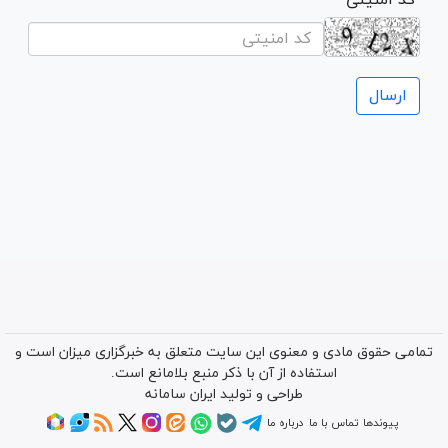
تمامی حقوق مادی و معنوی این سایت متعلق به خبرگزاری میزان است و
استفاده از آن با ذکر منبع بلامانع است.
طراحی و تولید
ایران سامانه
پیوندها
تماس با ما
درباره ما