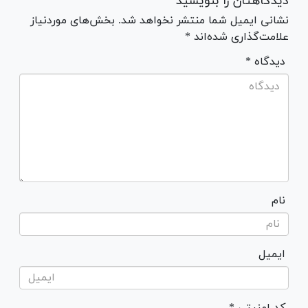
دیدگاهتان را بنویسید
نشانی ایمیل شما منتشر نخواهد شد. بخش‌های موردنیاز
علامت‌گذاری شده‌اند *
* دیدگاه
نام
ایمیل
* کد امنیتی