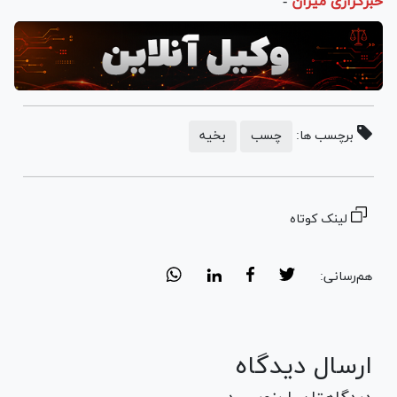
خبرگزاری میزان
-
برچسب ها:
چسب
بخیه
لینک کوتاه
هم‌رسانی:
ارسال دیدگاه