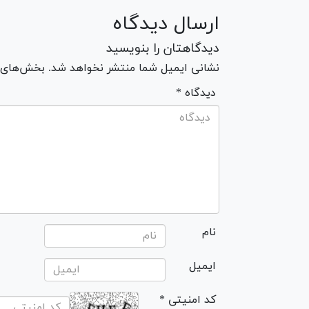
ارسال دیدگاه
دیدگاهتان را بنویسید
نشانی ایمیل شما منتشر نخواهد شد. بخش‌های مو
* دیدگاه
نام
ایمیل
* کد امنیتی