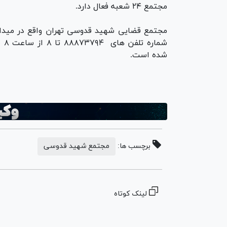
مجتمع ۲۴ شعبه فعال دارد.
شده است.
برچسب ها:
مجتمع شهید قدوسی
لینک کوتاه