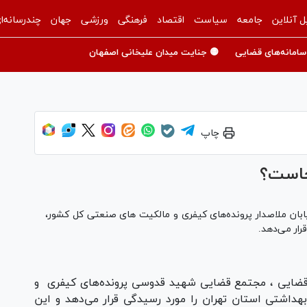
ل آنلاین
جامعه
سیاست
اقتصاد
فرهنگی
ورزشی
جهان
چندرسانه‌ا
سامانه‌های قضایی
🟡 جنایت میدان علیخانی اصفهان
چاپ
جاست؟
 با 24 شعبه فعال در خیابان ملاصدار پرونده‌های کیفری و مالکیت های صنعتی کل کشور،
رار می‌دهد.
 قضایی ، مجتمع قضایی شهید قدوسی پرونده‌های کیفری و
داشتی استان تهران را مورد رسیدگی قرار می‌دهد و این