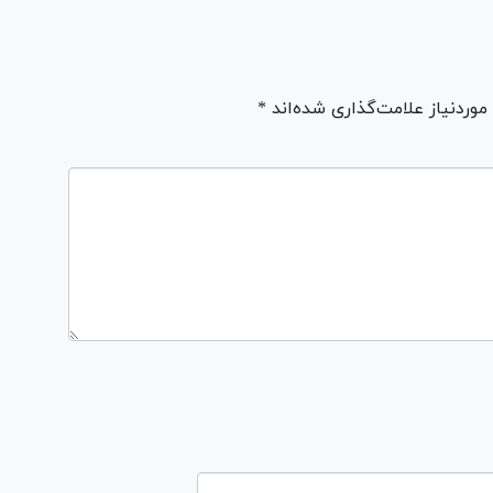
ردنیاز علامت‌گذاری شده‌اند *