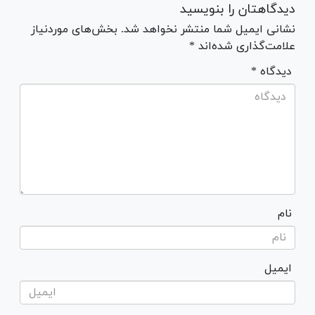
دیدگاهتان را بنویسید
نشانی ایمیل شما منتشر نخواهد شد. بخش‌های موردنیاز
علامت‌گذاری شده‌اند *
* دیدگاه
نام
ایمیل