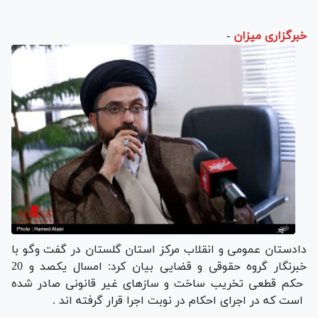
خبرگزاری میزان
-
دادستان عمومی و انقلاب مرکز استان گلستان در گفت وگو با
خبرنگار گروه حقوقی و قضایی بیان کرد: امسال یکصد و 20
حکم قطعی تخریب ساخت و سازهای غیر قانونی صادر شده
است که در اجرای احکام در نوبت اجرا قرار گرفته اند .