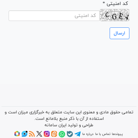
* کد امنیتی
تمامی حقوق مادی و معنوی این سایت متعلق به خبرگزاری میزان است و
استفاده از آن با ذکر منبع بلامانع است.
طراحی و تولید
ایران سامانه
پیوندها
تماس با ما
درباره ما