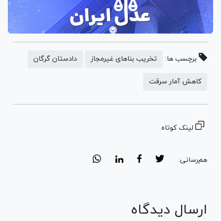
برچسب ها:
تخریب بناهای غیرمجاز
دادستان گرگان
کاهش آمار سرقت
لینک کوتاه
هم‌رسانی:
ارسال دیدگاه