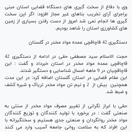
وی با دفاع از سخت گیری های دستگاه قضایی استان مبنی
براجرای آرای تخریب بناهای غیر مجاز افزود: اگر این سخت
گیری ها انجام نمی شد امروز از دست رفتن بسیاری از زمین
های کشاورزی استان را شاهد بودیم.
دستگیری 42 قاچاقچی عمده مواد مخدر در گلستان
حجت الاسلام سید مصطفی حقی در ادامه از دستگیری 42
قاچاقچی عمده مواد مخدر در استان خبرداد و گفت : این
قاچاقچیان در 9 ماهه امسال شناسایی و دستگیر شدند.
این مقام قضایی در استان گلستان اضافه کرد: در این مدت
همچنین بیش از 2 و نیم تن مواد مخدر تریاک و شیره کشف
و ضبط شد.
حقی با ابراز نگرانی از تغییر مصرف مواد مخدر از سنتی به
صنعتی گفت : در برخورد با تولید کنندگان و توزیع کنندگان
مواد مخدر روانگردان و صنعتی جدی هستیم و سختگیرانه با
این افراد که به سلامت روانی جامعه آسیب وارد می کنند