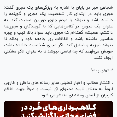
شجاعی مهر در پایان با اشاره به ویژگی‌های یک مجری‌ گفت:
مجری باید در ابتدای کار شخصیت یک مجری و گوینده را
داشته باشد و بتواند با مردم جلوی دوربین صحبت کند. به
عنوان یک مدرس در کلاس‌هایی که با گویندگان و مجری‌ها
داشتم، همیشه گفته‌ام که مجری باید سواد بالا، تیپ و چهره
مناسبی داشته باشد و اتفاقات روز جامعه خود را بداند تا
بتواند تجزیه و تحلیل کند. اگر مجری شخصیت داشته باشد،
خودش می‌فهمد که چه لباسی بپوشد تا به عنوان الگو مشکلی
ایجاد نکند.
/انتهای پیام/
: انتشار مطالب و اخبار تحلیلی سایر رسانه های داخلی و خارجی
لزوماً به معنای تایید محتوای آن نیست و صرفاً جهت اطلاع
کاربران از فضای رسانه ای منتشر می شود.