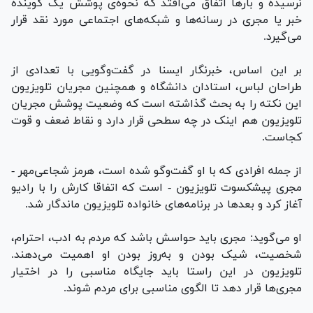
نرسیده و بارها اتفاق می‌افتد که نحوه‌ی پوشش یک گوینده
خبر یا مجری در رسانه‌ها و شبکه‌های اجتماعی مورد نقد قرار
می‌گیرد.
بر این اساس، خبرنگار ایسنا در گفت‌وگویی با تعدادی از
طراحان لباس، استادان دانشگاه و همچنین مجریان تلویزیون
این نکته را به بحث گذاشته است که وضعیت پوشش مجریان
تلویزیون هم اینک در چه سطحی قرار دارد و نقاط ضعف و قوت
کجاست.
از جمله افرادی که با او گفت‌وگو شده است، هرمز شجاعی‌مهر -
مجری پیشکسوت تلویزیون - است که اتفاقا کارش را با رادیو
آغاز کرد و بعدها در برنامه‌های خانواده تلویزیون ماندگار شد.
او می‌گوید: مجری باید حواسش باشد که مردم به ادب، احترام،
شخصیت، شیک بودن و به‌روز بودن او اهمیت می‌دهند.
تلویزیون در این راستا باید جایگاه مناسبی را در اختیار
مجری‌ها قرار دهد تا الگوی مناسبی برای مردم شوند.