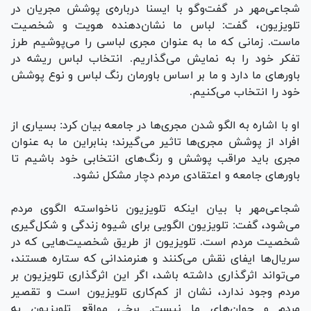
شجاعی‌مهر در گفت‌وگو با ایسنا درباره‌ی پوشش مجریان در
تلویزیون، گفت: لباس ما نشان‌دهنده هویت و شخصیت
ماست. زمانی که ما به عنوان مجری لباسی را می‌پوشیم طرز
تفکر خود را به نمایش می‌گذاریم. انتخاب لباس ریشه در
باورهای ما دارد و ما بر اساس باورمان رنگ لباس و نوع پوشش
خود را انتخاب می‌کنیم.
او با اشاره به الگو شدن مجری‌ها در جامعه بیان کرد: بسیاری از
افراد از پوشش مجری‌ها تاثیر می‌گیرند؛ بنابراین ما به عنوان
مجری باید مراقب پوشش و رنگ‌های انتخابی خود باشیم تا
باورهای جامعه و اعتقادی مردم دچار مشکل نشود.
شجاعی‌مهر با بیان اینکه تلویزیون ناخواسته الگوی مردم
می‌شود، گفت: تلویزیون الگویی برای شیوه زندگی و شکل‌گیری
شخصیت مردم است. تلویزیون از طریق شخصیت‌هایی که در
سریال‌ها ایفای نقش می‌کنند و هنرمندانی که ستاره هستند،
می‌تواند اثرگذاری داشته باشد، اگر این اثرگذاری تلویزیون بر
مردم وجود ندارد، نشان از کم‌کاری تلویزیون است و تقصیر
مردم و جوان‌های ما نیست. برخی مواقع تلویزیون به