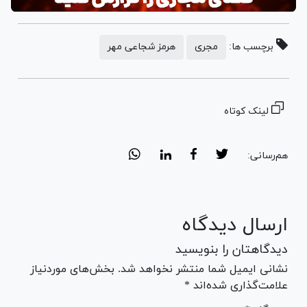
برچسب ها:
مجری
هرمز شجاعی مهر
لینک کوتاه
هم‌رسانی:
ارسال دیدگاه
دیدگاهتان را بنویسید
نشانی ایمیل شما منتشر نخواهد شد. بخش‌های موردنیاز
علامت‌گذاری شده‌اند *