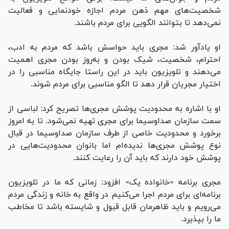
شخصیت‌های مهم ذهن مردم اجازه خودنمایی و فعالیت
نمی‌دهد تا بتوانند الگویی برای مردم باشند.
او یادآور شد: مجری باید حواسش باشد که مردم به ادب،
احترام، شخصیت، شیک بودن و به‌روز بودن مجری اهمیت
می‌دهند و تلویزیون باید در این راستا جایگاه مناسبی را در
اختیار مجریان قرار دهد تا الگو مناسبی برای مردم شوند.
او با اشاره به محدودیت پوشش مجری‌ها تصریح کرد: لباسی از
سمت سازمان صداوسیما برای مجری تهیه نمی‌شود. تا به امروز
برخورد و محدودیت خاصی از طرف سازمان صداوسیما در قبال
نوع پوشش مجری‌ها ندیده‌ام اما بانوان محدودیت‌هایی در
پوشش خود دارند که باید آن را رعایت کنند.
مجری برنامه «خانواده یک» افزود: زمانی که ما در تلویزیون
برنامه‌ای برای مردم اجرا می‌کنیم در واقع به خانه و زندگی مردم
می‌رویم و باید ظاهرمان قابل قبول و شایسته باشد تا مخاطب
ما را بپذیرد.