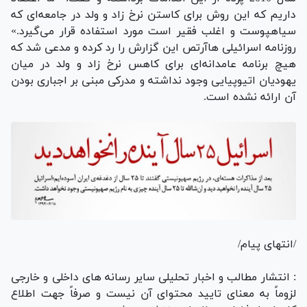
داریم که این روش برای کاستن نرخ زاد و ولد در جامعه‌ای که
سیاهپوست و اغلب فقیر است مورد استفاده قرار می‌گیرد.»
روزنامه اسرائیلی هاآرتص این گزارش را رد کرده و مدعی شد که
هیچ برنامه عامدانه‌ای برای کاهس نرخ زاد و ولد در میان
یهودیان اتیوپیایی وجود نداشته و مدرکی مبنی بر اجباری بودن
آن ارائه نشده است.
/انتهای پیام/
: انتشار مطالب و اخبار تحلیلی سایر رسانه های داخلی و خارجی
لزوماً به معنای تایید محتوای آن نیست و صرفاً جهت اطلاع