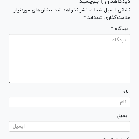
دیدگاهتان را بنویسید
نشانی ایمیل شما منتشر نخواهد شد. بخش‌های موردنیاز
علامت‌گذاری شده‌اند *
* دیدگاه
نام
ایمیل