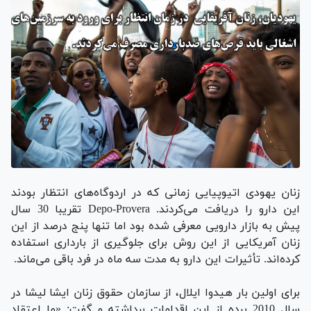
زنان یهودی اتیوپیایی زمانی که در اردوگاه‌های انتظار بودند
این دارو را دریافت می‌کردند. Depo-Provera تقریبا 30 سال
پیش به بازار دارویی معرفی شده بود اما تنها پنج درصد از این
زنان آمریکایی از این روش برای جلوگیری از بارداری استفاده
کرده‌اند. تأثیرات این دارو به مدت سه ماه در فرد باقی می‌ماند.
برای اولین بار هیدوا ایلال، از سازمان حقوق زنان ایشا لیشا در
سال 2010 پرده از این اقدامات برداشته و گفت: «ما اعتقاد