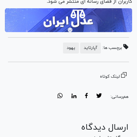
کاربران از فضای رسانه ای منتشر می شود.
برچسب ها:
آپارتاید
یهود
لینک کوتاه
هم‌رسانی:
ارسال دیدگاه