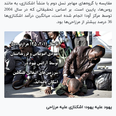
مقایسه با گروه‌های مهاجر نسل دوم با منشأ اشکنازی، به مانند
روس‌ها، پایین است. بر اساس تحقیقاتی که در سال 2004
توسط مرکز آودا انجام شده است، میانگین درآمد اشکنازی‌ها
36 درصد بیشتر از مرزاحی‌ها بود.
یهود علیه یهود؛ اشکنازی علیه مرزاحی