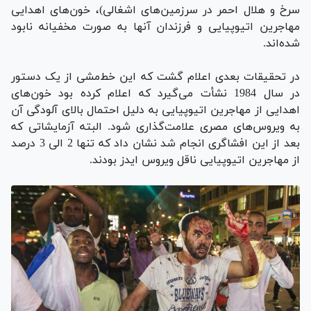
سرخ و هلال احمر در سرزمین‌های اشغالی)، خون‌های اهدایی
مهاجرین اتیوپیایی و فرزندان آنها به صورت مخفیانه نابود
شده‌اند.
در تحقیقات بعدی اعلام گشت که این خط‌مشی از یک دستور
در سال 1984 نشأت می‌گیرد که اعلام کرده بود خون‌های
اهدایی از مهاجرین اتیوپیایی به دلیل احتمال بالای آلودگی آن
به ویروس‌های مصری علامت‌گذاری شود. البته آزمایشاتی که
بعد از این افشاگری انجام شد نشان داد که تنها 2 الی 3 درصد
از مهاجرین اتیوپیایی ناقل ویروس ایدز بودند.