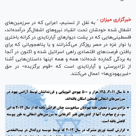
خبرگزاری میزان
-
به نقل از تسنیم، اعرابی که در سرزمین‌های
اشغال شده خودشان تحت انقیاد نیروهای اشغال‌گر درآمده‌اند،
فلسطینی‌هایی که در پشت دیوارهای آپارتایدی در کرانه باختری
یا نوار غزه در حصر روزگار می‌گذرانند و یا پناهجویانی که برای
یافتن فرصت‌های اقتصادی راهی اسرائیل شده و اکنون در آنجا
به بردگی گمارده شده‌اند؛ همه و همه اینها داستان‌هایی آشنا
از نژادپرستی و آپارتایدی است که «قوم برگزیده» در حق
«غیریهودی‌ها» اعمال می‌کنند.