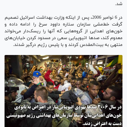
شد.
در 6 نوامبر 2006،‌ پس از اینکه وزارت بهداشت اسرائیل تصمیم
گرفت خط‌مشی سازمان ستاره داوود سرخ را ادامه داده و
خون‌های اهدایی از گروه‌هایی که آنها را ریسک‌دار می‌خواند
معدوم کند، صدها اتیوپیایی سعی در مسدود کردن خیابان‌های
منتهی به بیت‌المقدس کردند و با پلیس رژیم درگیر شدند.