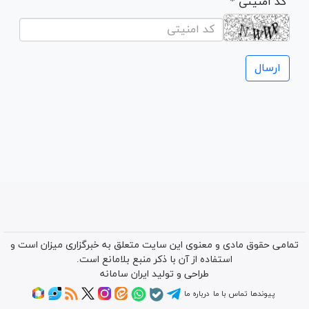
* کد امنیتی
تمامی حقوق مادی و معنوی این سایت متعلق به خبرگزاری میزان است و
استفاده از آن با ذکر منبع بلامانع است.
طراحی و تولید
ایران سامانه
پیوندها
تماس با ما
درباره ما