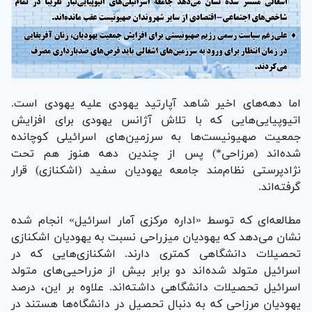
اما دهه‌های اخیر شاهد آپارتید یهودی علیه یهودی است.
اتیوپیایی‌هایی که با تلاش آژانس یهودی برای افزایش
جمعیت صهیونیست‌ها به سرزمین‌های اسرائیلی کوچانده
شده‌اند (مرزاحی*) پس از چندین دهه هنوز هم تحت
نژادپرستی نظام‌مند جامعه یهودیان سفید (اشکنازی) قرار
گرفته‌اند.
مطالعه‌ای که توسط «اداره مرکزی آمار اسرائیل» انجام شده
نشان می‌دهد که یهودیان میزراحی نسبت به یهودیان اشکنازی
تحصیلات دانشگاهی کمتری دارند. اشکنازی‌هایی که در
اسرائیل متولد شده‌اند دو برابر بیش از مزراحیی‌های متولد
اسرائیل تحصیلات دانشگاهی داشته‌اند. علاوه بر این، درصد
یهودیان مرزاحی که به دنبال تحصیل در دانشگاه‌ها هستند در