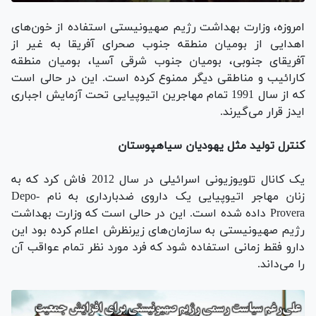
امروزه، وزارت بهداشت رژیم صهیونیستی استفاده از خون‌های
اهدایی از بومیان منطقه جنوب صحرای آفریقا به غیر از
آفریقای جنوبی، بومیان جنوب شرقی آسیا، بومیان منطقه
کارائیب و مناطقی دیگر ممنوع کرده است. این در حالی است
که از سال 1991 تمام مهاجرین اتیوپیایی تحت آزمایش اجباری
ایدز قرار می‌گیرند.
کنترل تولید مثل یهودیان سیاهپوستان
یک کانال تلویوزیونی اسرائیلی در سال 2012 فاش کرد که به
زنان مهاجر اتیوپیایی یک داروی ضدبارداری به نام Depo-
Provera داده شده است. این در حالی است که وزارت بهداشت
رژیم صهیونیستی به سازمان‌های زیرنظرش اعلام کرده بود این
دارو فقط زمانی استفاده شود که فرد مورد نظر تمام عواقب آن
را می‌داند.