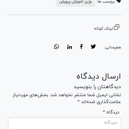
برچسب ها:
وزیر آموزش پرورش
لینک کوتاه
هم‌رسانی:
ارسال دیدگاه
دیدگاهتان را بنویسید
نشانی ایمیل شما منتشر نخواهد شد. بخش‌های موردنیاز
علامت‌گذاری شده‌اند *
* دیدگاه