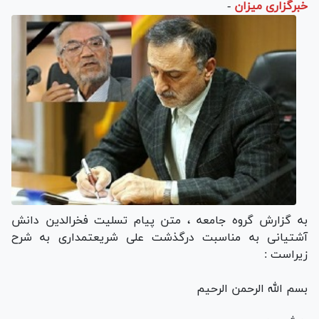
خبرگزاری میزان
-
به گزارش گروه جامعه ، متن پیام تسلیت فخرالدین دانش
آشتیانی به مناسبت درگذشت علی شریعتمداری به شرح
زیراست :
بسم الله الرحمن الرحیم