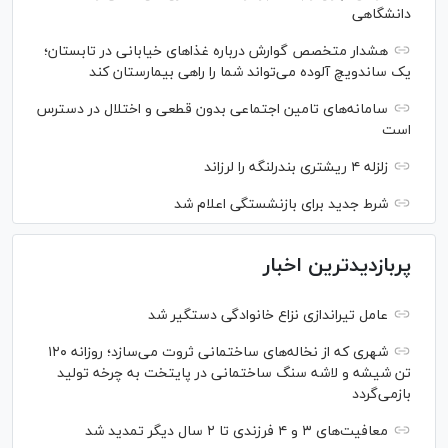
دانشگاهی
هشدار متخصص گوارش درباره غذا‌های خیابانی در تابستان؛
یک ساندویچ آلوده می‌تواند شما را راهی بیمارستان کند
سامانه‌های تامین اجتماعی بدون قطعی و اختلال در دسترس
است
زلزله ۴ ریشتری بندرلنگه را لرزاند
شرط جدید برای بازنشستگی اعلام شد
پربازدیدترین اخبار
عامل تیراندازی نزاع خانوادگی دستگیر شد
شهری که از نخاله‌های ساختمانی ثروت می‌سازد؛ روزانه ۱۲۰
تن شیشه و لاشه سنگ ساختمانی در پایتخت به چرخه تولید
بازمی‌گردد
معافیت‌های ۳ و ۴ فرزندی تا ۲ سال دیگر تمدید شد