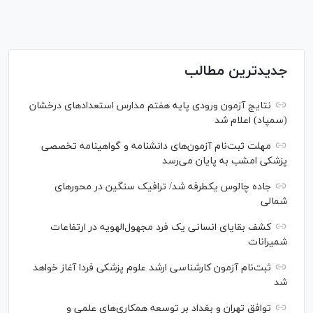
جدیدترین مطالب
نتایج آزمون ورودی پایه هفتم مدارس استعدادهای درخشان
(سمپاد) اعلام شد
مهلت ثبت‌نام آزمون‌های دانشنامه و گواهینامه تخصصی
پزشکی امشب به پایان می‌رسد
جاده چالوس یکطرفه شد/ ترافیک سنگین در محورهای
شمالی
کشف بقایای انسانی یک فرد مجهول‌الهویه در ارتفاعات
شمیرانات
ثبت‌نام آزمون کارشناسی ارشد علوم پزشکی فردا آغاز خواهد
شد
توافق تهران و بغداد بر توسعه همکاری‌های علمی و