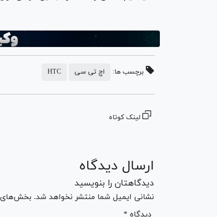
برچسب ها:
اچ تی سی
HTC
لینک کوتاه
ارسال دیدگاه
دیدگاهتان را بنویسید
نشانی ایمیل شما منتشر نخواهد شد. بخش‌های مو
* دیدگاه