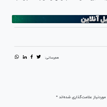
هم‌رسانی:
ردنیاز علامت‌گذاری شده‌اند *