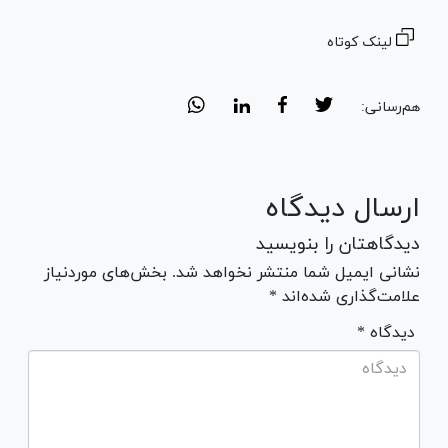
لینک کوتاه
هم‌رسانی:
ارسال دیدگاه
دیدگاهتان را بنویسید
نشانی ایمیل شما منتشر نخواهد شد. بخش‌های موردنیاز
علامت‌گذاری شده‌اند *
* دیدگاه