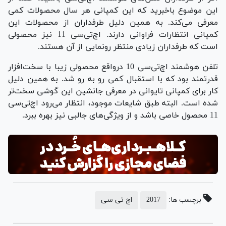
این موضوع باخبرید که این کمپانی هر سال محصولات کمی
معرفی می‌کند. به همین دلیل طرفداران از محصولات این
کمپانی انتظارات فراوانی دارند. اچ‌تی‌‌سی 11 نیز محصولی
است که طرفداران زیادی منتظر رونمایی از آن هستند.
تلفن هوشمند اچ‌تی‌سی 10 درواقع محصولی زیبا با سخت‌افزار
قدرتمند بود که با استقبال کمی رو به رو شد. به همین دلیل
کار برای کمپانی تایوانی در معرفی جانشین این گوشی سخت‌تر
شده است. البته طبق شایعات موجود، انتظار می‌رود اچ‌تی‌سی
11 محصول خاصی باشد و از ویژگی‌های جالبی نیز بهره ببرد.
برچسب ها:
2017
اچ تی سی