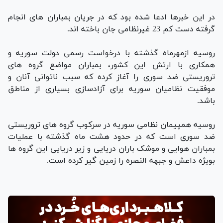
در این خبرها ادعا شده بود که در جریان بمباران های انجام
گرفته دست کم 23 غیرنظامی جان باخته اند.
روسیه ازمهرماه گذشته با درخواست رسمی دولت سوریه و
همکاری با ارتش این کشور، بمباران مواضع گروه های
تروریستی ضد سوری را آغاز کرده که سبب ناتوانی آنان و
موفقیت نظامیان سوریه برای آزادسازی بسیاری از مناطق
باشد.
روسیه همپیمان نظامی سوریه در سرکوب گروه های تروریستی
ضد سوری است که در حدود هشت ماه گذشته با عملیات
بمباران هوایی و موشک باران دریایی و زیر دریایی این گروه ها
بویژه داعش و جبهه النصره را زمین گیر کرده است.