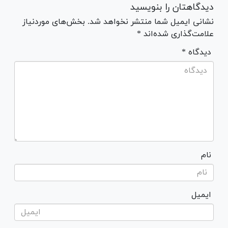
دیدگاهتان را بنویسید
نشانی ایمیل شما منتشر نخواهد شد. بخش‌های موردنیاز
علامت‌گذاری شده‌اند *
* دیدگاه
نام
ایمیل