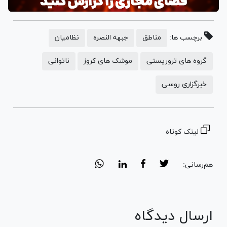
برچسب ها:
مناطق
جبهه النصره
نظامیان
گروه های تروریستی
موشک های کروز
ناتوانی
خبرگزاری روسی
لینک کوتاه
هم‌رسانی:
ارسال دیدگاه