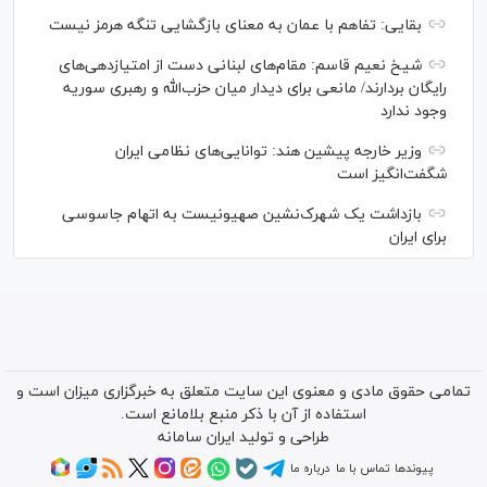
بقایی: تفاهم با عمان به معنای بازگشایی تنگه هرمز نیست
شیخ نعیم قاسم: مقام‌های لبنانی دست از امتیازدهی‌های
رایگان بردارند/ مانعی برای دیدار میان حزب‌الله و رهبری سوریه
وجود ندارد
وزیر خارجه پیشین هند: توانایی‌های نظامی ایران
شگفت‌انگیز است
بازداشت یک شهرک‌نشین صهیونیست به اتهام جاسوسی
برای ایران
تمامی حقوق مادی و معنوی این سایت متعلق به خبرگزاری میزان است و
استفاده از آن با ذکر منبع بلامانع است.
طراحی و تولید
ایران سامانه
پیوندها
تماس با ما
درباره ما