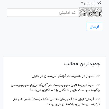
* کد امنیتی
جدیدترین مطالب
انفجار در تاسیسات آرامکو عربستان در جازان
نفوذ دیرینه لابی صهیونیست در آمریکا؛ رژیم صهیونیستی
چگونه سیاست‌های واشنگتن را دستکاری می‌کند؟
فیدان: ایران هدف پیمان دفاعی مکه نیست/ مصر به جمع
ترکیه، عربستان و پاکستان می‌پیوندد