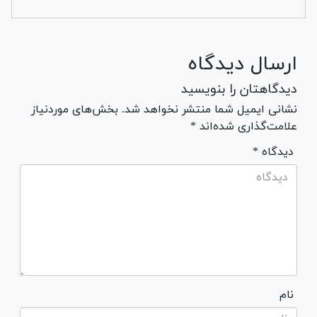
ارسال دیدگاه
دیدگاهتان را بنویسید
نشانی ایمیل شما منتشر نخواهد شد. بخش‌های موردنیاز
علامت‌گذاری شده‌اند *
* دیدگاه
نام