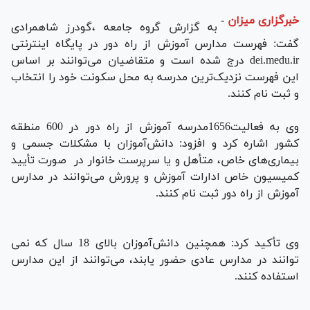
خبرگزاری میزان
-
به گزارش گروه جامعه ،گودرز شاهمرادی
گفت: فهرست مدارس آموزش از راه دور در پایگاه اینترنتی
dei.medu.ir درج شده است و متقاضیان می‌توانند بر اساس
این فهرست نزدیک‌ترین مدرسه به محل سکونت خود را انتخاب
و ثبت نام کنند.
وی به فعالیت1656مدرسه آموزش از راه دور در 600 منطقه
کشور اشاره کرد و افزود: دانش‌آموزان با مشکلات جسمی و
بیماری‌های خاص، متأهل و یا سرپرست خانوار در صورت تأیید
کمیسیون خاص ادارات آموزش و پرورش می‌توانند در مدارس
آموزش از راه دور ثبت نام کنند.
وی تأکید کرد: همچنین دانش‌آموزان بالای 18 سال که نمی
توانند در مدارس عادی حضور یابند، می‌توانند از این مدارس
استفاده کنند.