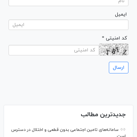
ایمیل
* کد امنیتی
جدیدترین مطالب
سامانه‌های تامین اجتماعی بدون قطعی و اختلال در دسترس
است