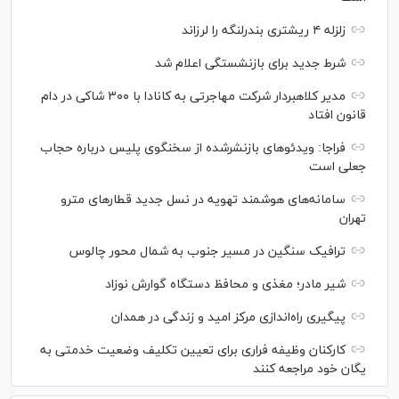
زلزله ۴ ریشتری بندرلنگه را لرزاند
شرط جدید برای بازنشستگی اعلام شد
مدیر کلاهبردار شرکت مهاجرتی به کانادا با ۳۰۰ شاکی در دام
قانون افتاد
فراجا: ویدئو‌های بازنشرشده از سخنگوی پلیس درباره حجاب
جعلی است
سامانه‌های هوشمند تهویه در نسل جدید قطار‌های مترو
تهران
ترافیک سنگین در مسیر جنوب به شمال محور چالوس
شیر مادر؛ مغذی و محافظ دستگاه گوارش نوزاد
پیگیری راه‌اندازی مرکز امید و زندگی در همدان
کارکنان وظیفه فراری برای تعیین تکلیف وضعیت خدمتی به
یگان خود مراجعه کنند