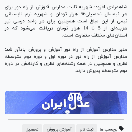
شاهمرادی افزود: شهریه ثابت مدارس آموزش از راه دور برای
هر نیمسال تحصیلی56 هزار تومان و شهریه ترم تابستانی
نیمی از این مبلغ است همچنین برای هر واحد درسی نیز
هزینه‌ای از 5 تا 14 هزار تومان دریافت می‌شود که در
استان‌های مختلف متفاوت است.
مدیر مدارس آموزش از راه دور آموزش و پرورش یادآور شد:
مدارس آموزش از راه دور در دوره اول و دوره دوم متوسطه
نظری و همچنین در همه رشته‌های نظری و کاردانش در دوره
دوم متوسطه پذیرش دارند.
برچسب ها:
ثبت نام
آموزش پرورش
تحصیل