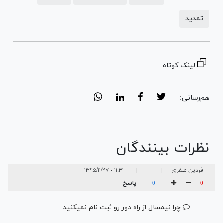
تمدید
لینک کوتاه
هم‌رسانی:
نظرات بینندگان
فردین صفری
۱۱:۴۱ - ۱۳۹۵/۱۱/۲۷
|
|
پاسخ
0
0
چرا نیمسال از راه دور رو ثبت نام نمیکنید