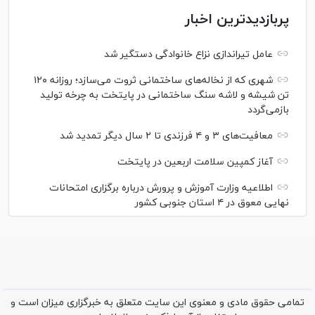
پربازدیدترین اخبار
عامل تیراندازی نزاع خانوادگی دستگیر شد
شهری که از نخاله‌های ساختمانی ثروت می‌سازد؛ روزانه ۱۲۰
تن شیشه و لاشه سنگ ساختمانی در پایتخت به چرخه تولید
بازمی‌گردد
معافیت‌های ۳ و ۴ فرزندی تا ۲ سال دیگر تمدید شد
آغاز کمپین سلامت اربعین در پایتخت
اطلاعیه وزارت آموزش و پرورش درباره برگزاری امتحانات
نهایی معوق در ۴ استان جنوبی کشور
تمامی حقوق مادی و معنوی این سایت متعلق به خبرگزاری میزان است و