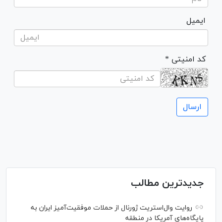
ایمیل
* کد امنیتی
جدیدترین مطالب
روایت وال‌استریت ژورنال از حملات موفقیت‌آمیز ایران به
پایگاه‌های آمریکا در منطقه