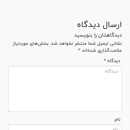
ارسال دیدگاه
دیدگاهتان را بنویسید
نشانی ایمیل شما منتشر نخواهد شد. بخش‌های موردنیاز
علامت‌گذاری شده‌اند *
* دیدگاه
نام