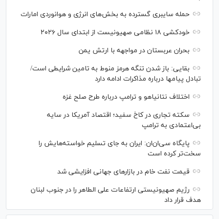
حمله سایبری گسترده به بخش‌های انرژی و هوانوردی امارات
خودکشی ۱۸ نظامی صهیونیست از ابتدای سال ۲۰۲۶
بحران عربستان در مواجهه با ارتش یمن
بقایی: باز شدن تنگه هرمز منوط به تامین شرایطی است/
تبادل پیام‎ها درباره مذاکرات ادامه دارد
اختلاف نتانیاهو و ترامپ درباره طرح صلح غزه
سکته تجاری در کاخ سفید؛ اقتصاد آمریکا در سایه
بی‌اعتمادی به ترامپ
پایگاه سی‌ان‌ان: ایران به جای تسلیم خواسته‌هایش را
سخت‎‌تر کرده است
قیمت نفت خام در بازارهای جهانی افزایشی شد
رژیم صهیونیستی ارتفاعات علی الطاهر را در جنوب لبنان
هدف قرار داد