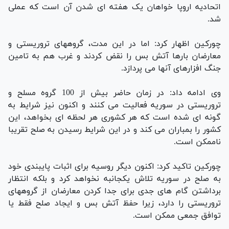
اتحادیه اروپا خواهان یک هفته ای شدن آن است که عملی
شد.
چورکین اظهار کرد: اما در این مدت، گروههای تروریستی و
معارضان بارها آتش بس را نقض کردند و غرب هم به تامین
جنگ افزارهای آنها می پردازد.
وی ادامه داد: در زمان حاضر بیش از 100 گروه مسلح و
تروریستی در سوریه فعالیت می کنند و اکنون نیز شرایط به
گونه ای شده است که هر کشوری هر لحظه ای بخواهد، این
کشور را بمباران می کند و در این شرایط رسیدن به صلح تقریبا
ناممکن است.
چورکین تاکید کرد: اکنون دیگر روسیه برای اثبات پایبندی خود
به صلح در سوریه تلاش یکجانبه نخواهد کرد و بلکه انتظار
برداشتن گام های جدی برای جدا کردن معارضان از گروههای
تروریستی را دارد، زیرا حفظ آتش بس و ایجاد صلح فقط یا
توافق جمعی ممکن است.