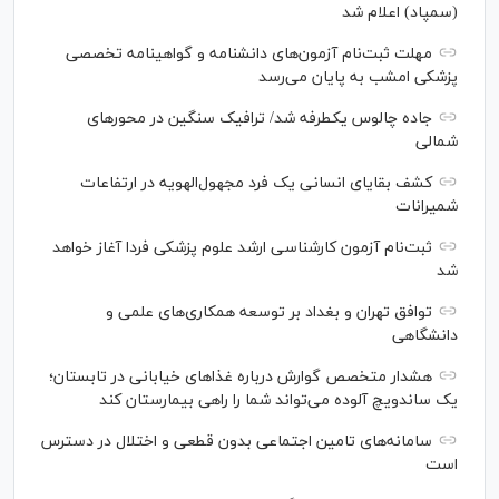
(سمپاد) اعلام شد
مهلت ثبت‌نام آزمون‌های دانشنامه و گواهینامه تخصصی
پزشکی امشب به پایان می‌رسد
جاده چالوس یکطرفه شد/ ترافیک سنگین در محورهای
شمالی
کشف بقایای انسانی یک فرد مجهول‌الهویه در ارتفاعات
شمیرانات
ثبت‌نام آزمون کارشناسی ارشد علوم پزشکی فردا آغاز خواهد
شد
توافق تهران و بغداد بر توسعه همکاری‌های علمی و
دانشگاهی
هشدار متخصص گوارش درباره غذا‌های خیابانی در تابستان؛
یک ساندویچ آلوده می‌تواند شما را راهی بیمارستان کند
سامانه‌های تامین اجتماعی بدون قطعی و اختلال در دسترس
است