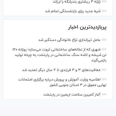
زلزله ۴ ریشتری بندرلنگه را لرزاند
شرط جدید برای بازنشستگی اعلام شد
پربازدیدترین اخبار
عامل تیراندازی نزاع خانوادگی دستگیر شد
شهری که از نخاله‌های ساختمانی ثروت می‌سازد؛ روزانه ۱۲۰
تن شیشه و لاشه سنگ ساختمانی در پایتخت به چرخه تولید
بازمی‌گردد
معافیت‌های ۳ و ۴ فرزندی تا ۲ سال دیگر تمدید شد
اطلاعیه وزارت آموزش و پرورش درباره برگزاری امتحانات
نهایی معوق در ۴ استان جنوبی کشور
آغاز کمپین سلامت اربعین در پایتخت