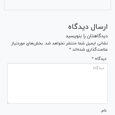
ارسال دیدگاه
دیدگاهتان را بنویسید
نشانی ایمیل شما منتشر نخواهد شد. بخش‌های موردنیاز
علامت‌گذاری شده‌اند *
* دیدگاه
نام