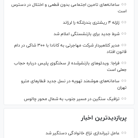
سامانه‌های تامین اجتماعی بدون قطعی و اختلال در دسترس
است
زلزله ۴ ریشتری بندرلنگه را لرزاند
شرط جدید برای بازنشستگی اعلام شد
مدیر کلاهبردار شرکت مهاجرتی به کانادا با ۳۰۰ شاکی در دام
قانون افتاد
فراجا: ویدئو‌های بازنشرشده از سخنگوی پلیس درباره حجاب
جعلی است
سامانه‌های هوشمند تهویه در نسل جدید قطار‌های مترو
تهران
ترافیک سنگین در مسیر جنوب به شمال محور چالوس
پربازدیدترین اخبار
عامل تیراندازی نزاع خانوادگی دستگیر شد