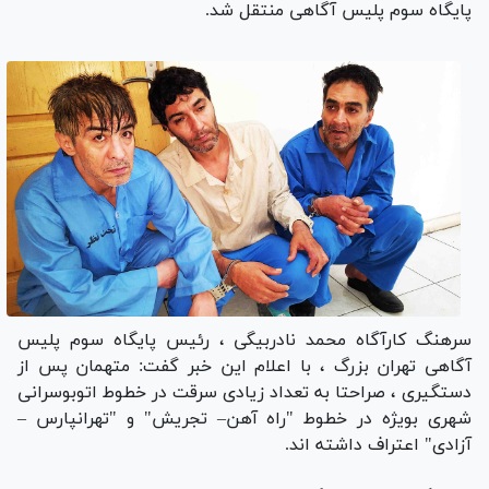
پایگاه سوم پلیس آگاهی منتقل شد.
سرهنگ کارآگاه محمد نادربیگی ، رئیس پایگاه سوم پلیس
آگاهی تهران بزرگ ، با اعلام این خبر گفت: متهمان پس از
دستگیری ، صراحتا به تعداد زیادی سرقت در خطوط اتوبوسرانی
شهری بویژه در خطوط "راه آهن– تجریش" و "تهرانپارس –
آزادی" اعتراف داشته اند.