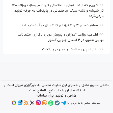
شهری که از نخاله‌های ساختمانی ثروت می‌سازد؛ روزانه ۱۲۰
تن شیشه و لاشه سنگ ساختمانی در پایتخت به چرخه تولید
بازمی‌گردد
معافیت‌های ۳ و ۴ فرزندی تا ۲ سال دیگر تمدید شد
اطلاعیه وزارت آموزش و پرورش درباره برگزاری امتحانات
نهایی معوق در ۴ استان جنوبی کشور
آغاز کمپین سلامت اربعین در پایتخت
تمامی حقوق مادی و معنوی این سایت متعلق به خبرگزاری میزان است و
استفاده از آن با ذکر منبع بلامانع است.
طراحی و تولید
ایران سامانه
پیوندها
تماس با ما
درباره ما