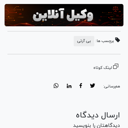
برچسب ها:
بی آرتی
لینک کوتاه
هم‌رسانی:
ارسال دیدگاه
دیدگاهتان را بنویسید