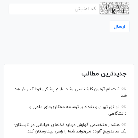
جدیدترین مطالب
ثبت‌نام آزمون کارشناسی ارشد علوم پزشکی فردا آغاز خواهد
شد
توافق تهران و بغداد بر توسعه همکاری‌های علمی و
دانشگاهی
هشدار متخصص گوارش درباره غذا‌های خیابانی در تابستان؛
یک ساندویچ آلوده می‌تواند شما را راهی بیمارستان کند