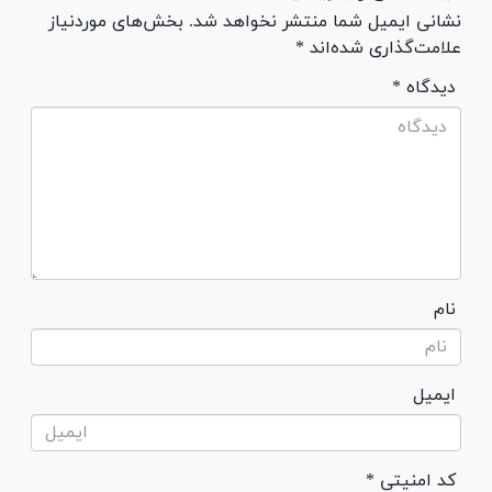
نشانی ایمیل شما منتشر نخواهد شد. بخش‌های موردنیاز
علامت‌گذاری شده‌اند *
* دیدگاه
نام
ایمیل
* کد امنیتی