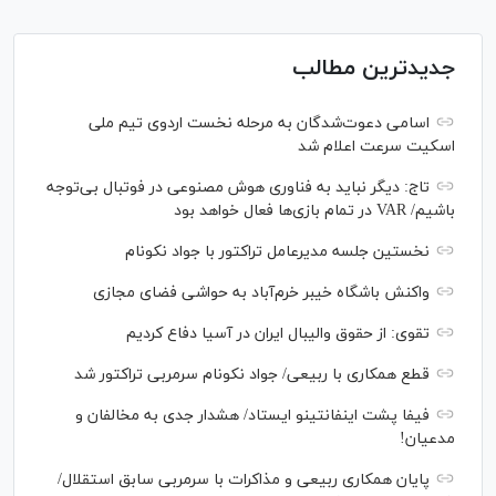
جدیدترین مطالب
اسامی دعوت‌شدگان به مرحله نخست اردوی تیم ملی
اسکیت سرعت اعلام شد
تاج: دیگر نباید به فناوری هوش مصنوعی در فوتبال بی‌توجه
باشیم/ VAR در تمام بازی‌ها فعال خواهد بود
نخستین جلسه مدیرعامل تراکتور با جواد نکونام
واکنش باشگاه خیبر خرم‌آباد به حواشی فضای مجازی
تقوی: از حقوق والیبال ایران در آسیا دفاع کردیم
قطع همکاری با ربیعی/ جواد نکونام سرمربی تراکتور شد
فیفا پشت اینفانتینو ایستاد/ هشدار جدی به مخالفان و
مدعیان!
پایان همکاری ربیعی و مذاکرات با سرمربی سابق استقلال/