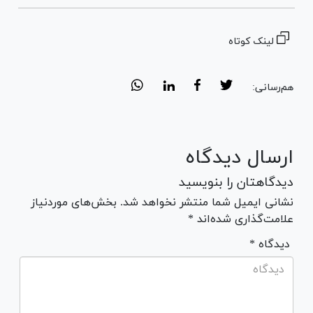
لینک کوتاه
هم‌رسانی:
ارسال دیدگاه
دیدگاهتان را بنویسید
نشانی ایمیل شما منتشر نخواهد شد. بخش‌های موردنیاز
علامت‌گذاری شده‌اند *
* دیدگاه