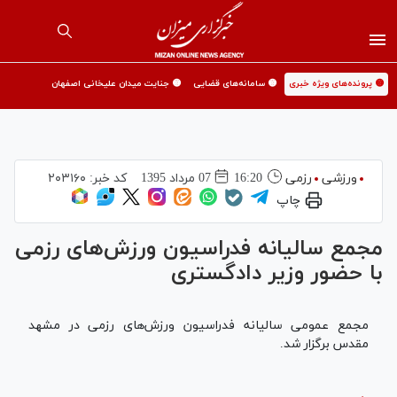
🟡 پرونده‌های ویژه خبری
🟡 سامانه‌های قضایی
🟡 جنایت میدان علیخانی اصفهان
ورزشی
رزمی
16:20
07 مرداد 1395
کد خبر:
۲۰۳۱۶۰
چاپ
مجمع سالیانه فدراسیون ورزش‌های رزمی
با حضور وزیر دادگستری
مجمع عمومی سالیانه فدراسیون ورزش‌های رزمی در مشهد
مقدس برگزار شد.