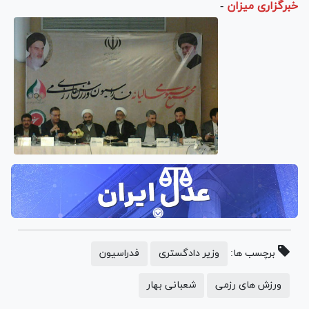
خبرگزاری میزان
-
برچسب ها:
وزیر دادگستری
فدراسیون
ورزش های رزمی
شعبانی بهار