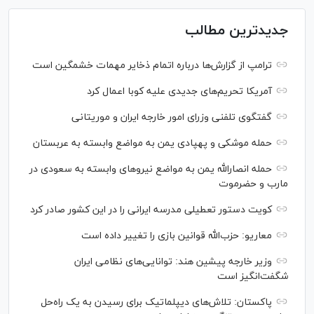
جدیدترین مطالب
ترامپ از گزارش‌ها درباره اتمام ذخایر مهمات خشمگین است
آمریکا تحریم‌های جدیدی علیه کوبا اعمال کرد
گفتگوی تلفنی وزرای امور خارجه ایران و موریتانی
حمله موشکی و پهپادی یمن به مواضع وابسته به عربستان
حمله انصارالله یمن به مواضع نیرو‌های وابسته به سعودی در
مارب و حضرموت
کویت دستور تعطیلی مدرسه ایرانی را در این کشور صادر کرد
معاریو: حزب‌الله قوانین بازی را تغییر داده است
وزیر خارجه پیشین هند: توانایی‌های نظامی ایران
شگفت‌انگیز است
پاکستان: تلاش‌های دیپلماتیک برای رسیدن به یک راه‌حل