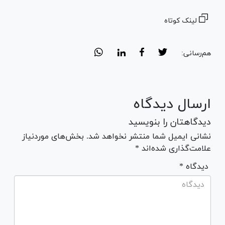
لینک کوتاه
هم‌رسانی:
ارسال دیدگاه
دیدگاهتان را بنویسید
نشانی ایمیل شما منتشر نخواهد شد. بخش‌های موردنیاز
علامت‌گذاری شده‌اند *
* دیدگاه