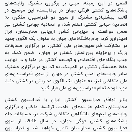
قطعی در این زمینه، مبنی بر برگزاری مشترک رقابت‌های
باشگاه‌های کشتی فرنگی جهان در بوداپست، این موضوع در
قالب پیشنهادی مشترک از سوی دو فدراسیون مذکور، به
اتحادیه جهانی کشتی اعلام شد، و اتحادیه جهانی کشتی نیز
ضمن موافقت با میزبانی کشور اروپایی مجارستان، ابراز
امیدواری کرد، جام باشگاه‌های جهان به عنوان یک الگوی جدید
در مشارکت فدراسیون‌های ملی کشتی، در برگزاری مسابقات
بزرگ و پرهزینه بین‌المللی کشتی در جهان، ضمن کمک به
جذب بنگاه‌های اقتصادی و توسعه کشتی در دنیا و در نهایت
حفظ همیشگی کشتی در المپیک، به تدریج در برگزاری مشترک
سایر رقابت‌های اصلی کشتی در جهان از سوی فدراسیون‌های
ملی متقاضی نیز، به عنوان یک الگوی مدیریتی در کشتی دنیا،
مورد توجه تمام فدراسیون‌های ملی قرار گیرد.
بنابر توافق فدراسیون کشتی ایران با فدراسیون کشتی
مجارستان، تمام هزینه‌های اقامت، ترانسفر داخلی و برگزاری
رقابت‌های تیم‌های باشگاهی متقاضی شرکت در، مسابقات جام
باشگاه‌های کشتی فرنگی جهان، در سال 2016، از سوی
فدراسیون کشتی مجارستان تامین خواهد شد و فدراسیون