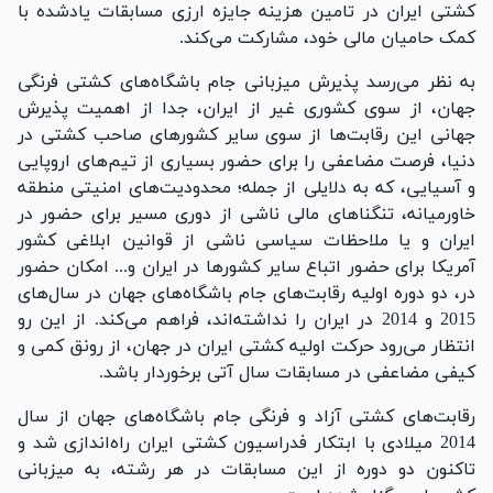
کشتی ایران در تامین هزینه جایزه ارزی مسابقات یادشده با
کمک حامیان مالی خود، مشارکت می‌کند.
به نظر می‌رسد پذیرش میزبانی جام باشگاه‌های کشتی فرنگی
جهان، از سوی کشوری غیر از ایران، جدا از اهمیت پذیرش
جهانی این رقابت‌ها از سوی سایر کشورهای صاحب کشتی در
دنیا، فرصت مضاعفی را برای حضور بسیاری از تیم‌های اروپایی
و آسیایی، که به دلایلی از جمله؛ محدودیت‌های امنیتی منطقه
خاورمیانه، تنگناهای مالی ناشی از دوری مسیر برای حضور در
ایران و یا ملاحظات سیاسی ناشی از قوانین ابلاغی کشور
آمریکا برای حضور اتباع سایر کشورها در ایران و... امکان حضور
در، دو دوره اولیه رقابت‌های جام باشگاه‌های جهان در سال‌های
2015 و 2014 در ایران را نداشته‌اند، فراهم می‌کند. از این رو
انتظار می‌رود حرکت اولیه کشتی ایران در جهان، از رونق کمی و
کیفی مضاعفی در مسابقات سال آتی برخوردار باشد.
رقابت‌های کشتی آزاد و فرنگی جام باشگاه‌های جهان از سال
2014 میلادی با ابتکار فدراسیون کشتی ایران راه‌اندازی شد و
تاکنون دو دوره از این مسابقات در هر رشته، به میزبانی