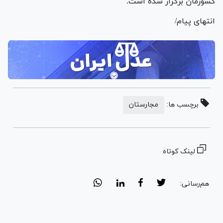
کشورمان برگزار شده است.
انتهای پیام/
برچسب ها:
مجارستان
لینک کوتاه
هم‌رسانی: