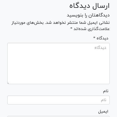
ارسال دیدگاه
دیدگاهتان را بنویسید
نشانی ایمیل شما منتشر نخواهد شد. بخش‌های موردنیاز
علامت‌گذاری شده‌اند *
* دیدگاه
نام
ایمیل