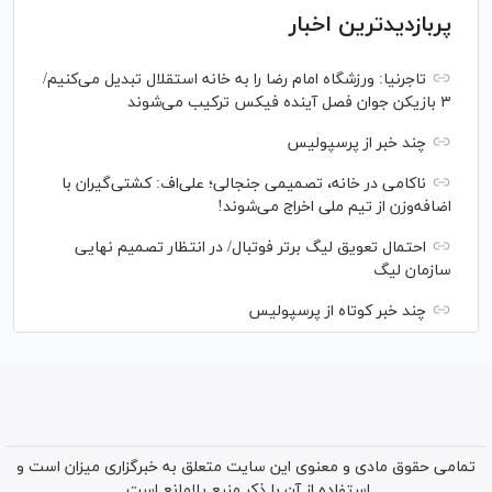
پربازدیدترین اخبار
تاجرنیا: ورزشگاه امام رضا را به خانه استقلال تبدیل می‌کنیم/
۳ بازیکن جوان فصل آینده فیکس ترکیب می‌شوند
چند خبر از پرسپولیس
ناکامی در خانه، تصمیمی جنجالی؛ علی‌اف: کشتی‌گیران با
اضافه‌وزن از تیم ملی اخراج می‌شوند!
احتمال تعویق لیگ برتر فوتبال/ در انتظار تصمیم نهایی
سازمان لیگ
چند خبر کوتاه از پرسپولیس
تمامی حقوق مادی و معنوی این سایت متعلق به خبرگزاری میزان است و
استفاده از آن با ذکر منبع بلامانع است.