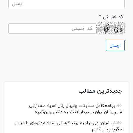
* کد امنیتی
جدیدترین مطالب
برنامه کامل مسابقات والیبال زنان آسیا/ صف‌آرایی
ملی‌پوشان ایران در دیدار افتتاحیه مقابل چین‌تایپه
اسبقیان: می‌خواهیم روند کاهشی تعداد مدال‌های طلا را در
ناگویا جبران کنیم