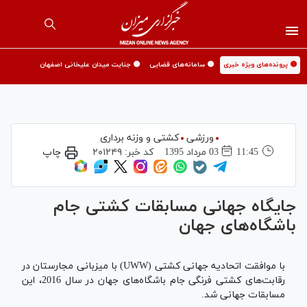
🟡 پرونده‌های ویژه خبری
🟡 سامانه‌های قضایی
🟡 جنایت میدان علیخانی اصفهان
ورزشی
کشتی و وزنه برداری
11:45
03 مرداد 1395
کد خبر:
۲۰۱۲۴۹
چاپ
جایگاه جهانی مسابقات کشتی جام
باشگاه‌های جهان
با موافقت اتحادیه جهانی کشتی (UWW) با میزبانی مجارستان در
رقابت‌های کشتی فرنگی جام باشگاه‌های جهان در سال 2016، این
مسابقات جهانی شد.