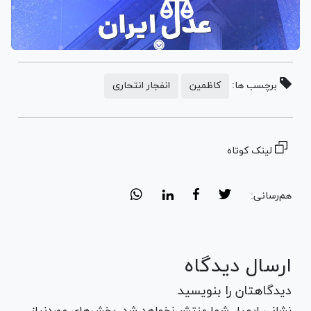
برچسب ها:
کاظمین
انفجار انتحاری
لینک کوتاه
هم‌رسانی:
ارسال دیدگاه
دیدگاهتان را بنویسید
نشانی ایمیل شما منتشر نخواهد شد. بخش‌های موردنیاز