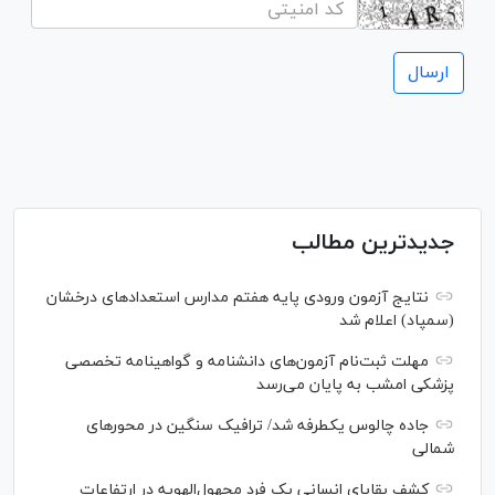
جدیدترین مطالب
نتایج آزمون ورودی پایه هفتم مدارس استعدادهای درخشان
(سمپاد) اعلام شد
مهلت ثبت‌نام آزمون‌های دانشنامه و گواهینامه تخصصی
پزشکی امشب به پایان می‌رسد
جاده چالوس یکطرفه شد/ ترافیک سنگین در محورهای
شمالی
کشف بقایای انسانی یک فرد مجهول‌الهویه در ارتفاعات