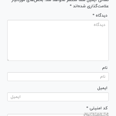
علامت‌گذاری شده‌اند *
* دیدگاه
نام
ایمیل
* کد امنیتی