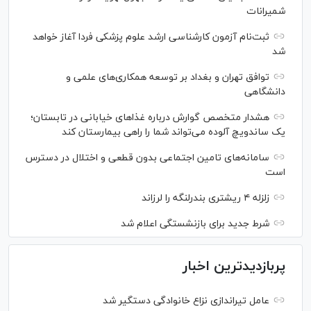
شمیرانات
ثبت‌نام آزمون کارشناسی ارشد علوم پزشکی فردا آغاز خواهد
شد
توافق تهران و بغداد بر توسعه همکاری‌های علمی و
دانشگاهی
هشدار متخصص گوارش درباره غذا‌های خیابانی در تابستان؛
یک ساندویچ آلوده می‌تواند شما را راهی بیمارستان کند
سامانه‌های تامین اجتماعی بدون قطعی و اختلال در دسترس
است
زلزله ۴ ریشتری بندرلنگه را لرزاند
شرط جدید برای بازنشستگی اعلام شد
پربازدیدترین اخبار
عامل تیراندازی نزاع خانوادگی دستگیر شد