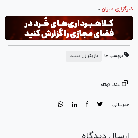
خبرگزاری میزان
-
برچسب ها:
بازیگر زن سینما
لینک کوتاه
هم‌رسانی:
ارسال دیدگاه