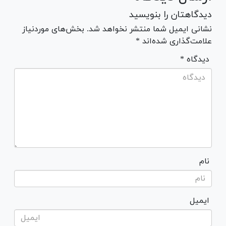
دیدگاهتان را بنویسید
نشانی ایمیل شما منتشر نخواهد شد. بخش‌های موردنیاز
علامت‌گذاری شده‌اند *
* دیدگاه
نام
ایمیل