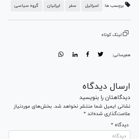
برچسب ها:
اسرائیل
سفر
ایرانیان
گروه سیاسی
لینک کوتاه
هم‌رسانی:
ارسال دیدگاه
دیدگاهتان را بنویسید
نشانی ایمیل شما منتشر نخواهد شد. بخش‌های موردنیاز
علامت‌گذاری شده‌اند *
* دیدگاه