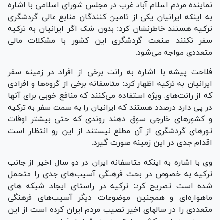
نماینده مردم اسلام آباد غرب در مجلس شورای اسلامی با اشاره
به اینکه ایرانیان یکی از تامین کنندگان منابع مالی گردشگری
ترکیه هستند خاطرنشان کرد: بدون شک اگر ایرانیان به ترکیه
سفر نکنند صنعت گردشگری این کشور با مشکلات مالی
متعددی مواجه می‌شود.
فلاحت پیشه با اشاره به رانت برخی از افراد در زمینه سفر
ایرانیان به ترکیه اظهار کرد: متاسفانه برخی از گروه‌ها و افرادی
که از رانت‌های ویژه استفاده می‌کنند که منافع خوبی برای آنها
در پی دارد درصدد هستند که ایرانیان را به سمت سفر به ترکیه
و کشورهای خارجی سوق دهند روندی که حتی بیشتر اوقات
تورهای گردشگری از آن مطلع نیستند از این رو انتظار است
اقدام جدی در این زمینه صورت گیرد.
وی با اشاره به اینکه متاسفانه ایران در دو سال اخیر از جانب
ترکیه به خصوص در بحث فرهنگی آسیب‌های جدی را متحمل
شده است تصریح کرد: ترکیه در راستای ایجاد شبکه های
ماهواره‌ای و همچنین موضوعات دیگر آسیب‌های فرهنگی
متعددی را در سالهای اخیر نصیب مردم ایران کرده است از این