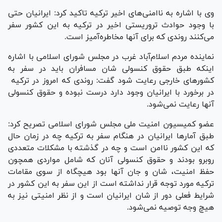
وی با اشاره به ناامنی‌های اخیر ترکیه تاکید کرد: ایرانیان حتی
با وجود حوادث تروریستی اخیر در ترکیه به این کشور سفر
می‌کنند روندی که برای آنها مخاطره‌آمیز است.
نماینده مردم اسلام‌آباد غرب در مجلس شورای اسلامی با اشاره
اینکه طبق حقوق کنسولی شان مسافران باید در سفر به
کشورهای خارجی رعایت شود گفت: روندی که امروز در ترکیه
در برخورد با ایرانیان وجود دارد درست نبوده و حقوق کنسولی
آنها رعایت نمی‌شود.
عضو کمیسیون امنیت ملی مجلس شورای اسلامی تصریح کرد:
طبق آمارها ایرانیان در هنگام سفر به ترکیه چه در زمان حال
که این کشور ناامن است و چه در گذشته با مشکلات متعددی
روبرو بودند و حقوق کنسولی آنان که شامل مواردی همچون
حفظ امنیت، شان و جان آنها بود هیچگاه از سوی مقامات
ترکیه مورد توجه قرار نداشته است از این سفر به این کشور در
شرایط فعلی دور از شان ایرانیان است و از نظر امنیتی نیز به
هیچ وجه توصیه نمی‌شود.