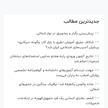
جدیدترین مطالب
پیش‌بینی رگبار و رعدوبرق در نوار شمالی
شکاف عمیق آموزش نظری با بازار کار؛ چگونه «بیکاری»
پیشران آسیب‌های اجتماعی ایران شد؟
نتایج آزمون ورودی پایه هفتم مدارس استعدادهای درخشان
(سمپاد) اعلام شد
مهلت ثبت‌نام آزمون‌های دانشنامه و گواهینامه تخصصی
پزشکی امشب به پایان می‌رسد
جاده چالوس یکطرفه شد/ ترافیک سنگین در محورهای
شمالی
کشف بقایای انسانی یک فرد مجهول‌الهویه در ارتفاعات
شمیرانات