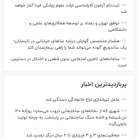
ثبت‌نام آزمون کارشناسی ارشد علوم پزشکی فردا آغاز خواهد
شد
توافق تهران و بغداد بر توسعه همکاری‌های علمی و
دانشگاهی
هشدار متخصص گوارش درباره غذا‌های خیابانی در تابستان؛
یک ساندویچ آلوده می‌تواند شما را راهی بیمارستان کند
سامانه‌های تامین اجتماعی بدون قطعی و اختلال در دسترس
است
پربازدیدترین اخبار
عامل تیراندازی نزاع خانوادگی دستگیر شد
شهری که از نخاله‌های ساختمانی ثروت می‌سازد؛ روزانه ۱۲۰
تن شیشه و لاشه سنگ ساختمانی در پایتخت به چرخه تولید
بازمی‌گردد
معافیت‌های ۳ و ۴ فرزندی تا ۲ سال دیگر تمدید شد