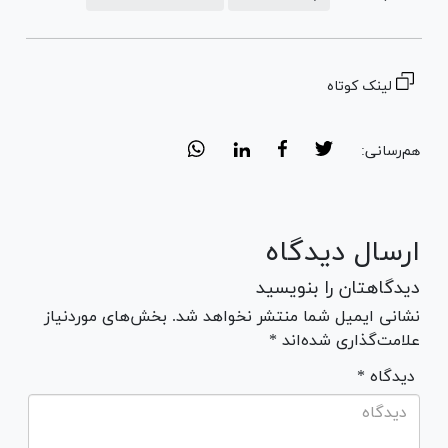
لینک کوتاه
هم‌رسانی:
ارسال دیدگاه
دیدگاهتان را بنویسید
نشانی ایمیل شما منتشر نخواهد شد. بخش‌های موردنیاز
علامت‌گذاری شده‌اند *
* دیدگاه