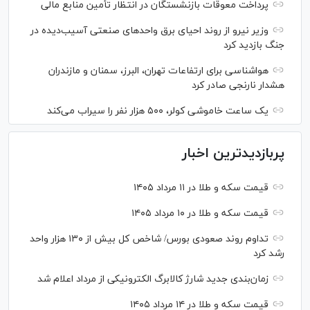
پرداخت معوقات بازنشستگان در انتظار تأمین منابع مالی
وزیر نیرو از روند احیای برق واحدهای صنعتی آسیب‌دیده در
جنگ بازدید کرد
هواشناسی برای ارتفاعات تهران، البرز، سمنان و مازندران
هشدار نارنجی صادر کرد
یک ساعت خاموشی کولر، ۵۰۰ هزار نفر را سیراب می‌کند
پربازدیدترین اخبار
قیمت سکه و طلا در ۱۱ مرداد ۱۴۰۵
قیمت سکه و طلا در ۱۰ مرداد ۱۴۰۵
تداوم روند صعودی بورس/ شاخص کل بیش از ۱۳۰ هزار واحد
رشد کرد
زمان‌بندی جدید شارژ کالابرگ الکترونیکی از مرداد اعلام شد
قیمت سکه و طلا در ۱۴ مرداد ۱۴۰۵