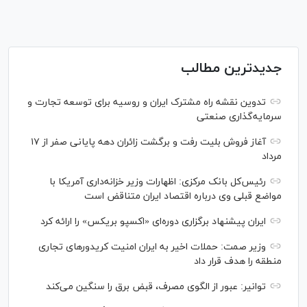
جدیدترین مطالب
تدوین نقشه راه مشترک ایران و روسیه برای توسعه تجارت و
سرمایه‌گذاری صنعتی
آغاز فروش بلیت رفت و برگشت زائران دهه پایانی صفر از ۱۷
مرداد
رئیس‌کل بانک مرکزی: اظهارات وزیر خزانه‌داری آمریکا با
مواضع قبلی وی درباره اقتصاد ایران متناقض است
ایران پیشنهاد برگزاری دوره‌ای «اکسپو بریکس» را ارائه کرد
وزیر صمت: حملات اخیر به ایران امنیت کریدورهای تجاری
منطقه را هدف قرار داد
توانیر: عبور از الگوی مصرف، قبض برق را سنگین می‌کند