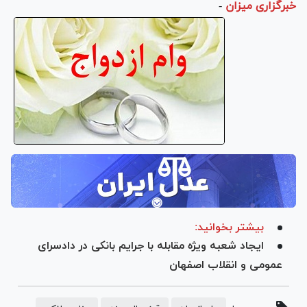
خبرگزاری میزان
-
بیشتر بخوانید:
ایجاد شعبه ویژه مقابله با جرایم بانکی در دادسرای
عمومی و انقلاب اصفهان