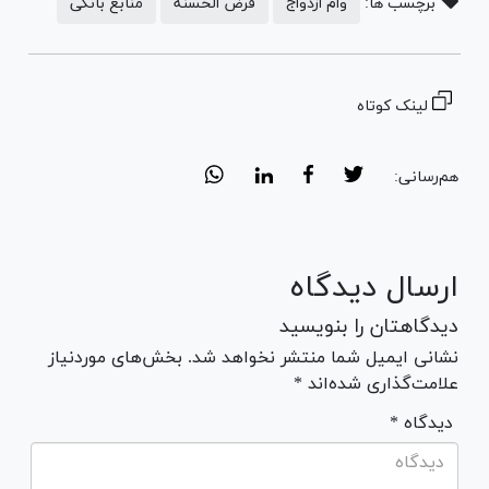
برچسب ها:
وام ازدواج
قرض الحسنه
منابع بانکی
لینک کوتاه
هم‌رسانی:
ارسال دیدگاه
دیدگاهتان را بنویسید
نشانی ایمیل شما منتشر نخواهد شد. بخش‌های موردنیاز
علامت‌گذاری شده‌اند *
* دیدگاه