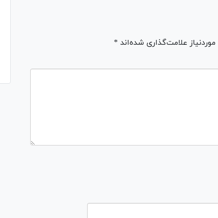
ردنیاز علامت‌گذاری شده‌اند *