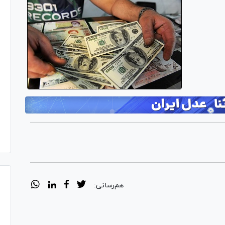
هم‌رسانی: