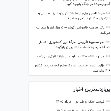
آسیب‌دیده در جنگ بازدید کرد
هواشناسی برای ارتفاعات تهران، البرز، سمنان و
مازندران هشدار نارنجی صادر کرد
یک ساعت خاموشی کولر، ۵۰۰ هزار نفر را سیراب
می‌کند
لغو مصوبه افزایش تعرفه برق کشاورزی؛ مبالغ
اضافه باید به حساب کشاورزان بازگردد
ایران سالانه ۱۲۰ میلیارد دلار یارانه انرژی می‌دهد
وزارت نیرو: ظرفیت نیروگاه‌های تجدیدپذیر کشور
۴.۶ برابر شد
پربازدیدترین اخبار
قیمت سکه و طلا در ۱۱ مرداد ۱۴۰۵
قیمت سکه و طلا در ۱۰ مرداد ۱۴۰۵