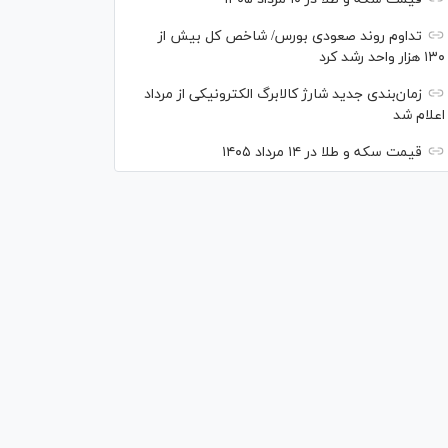
تداوم روند صعودی بورس/ شاخص کل بیش از
۱۳۰ هزار واحد رشد کرد
زمان‌بندی جدید شارژ کالابرگ الکترونیکی از مرداد
اعلام شد
قیمت سکه و طلا در ۱۴ مرداد ۱۴۰۵