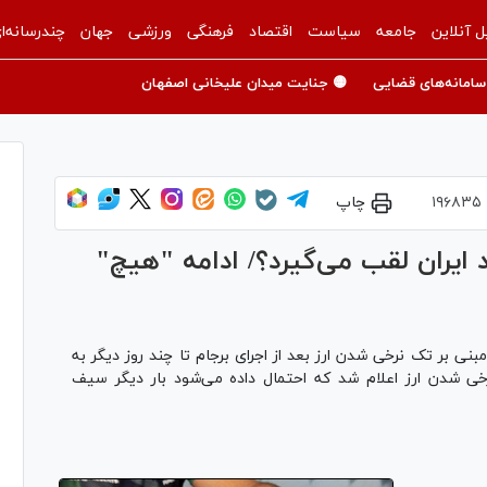
ل آنلاین
جامعه
سیاست
اقتصاد
فرهنگی
ورزشی
جهان
چندرسانه‌ا
سامانه‌های قضایی
🟡 جنایت میدان علیخانی اصفهان
۱۹۶۸۳۵
چاپ
د ایران لقب می‌گیرد؟/ ادامه "هیچ"
 بر تک نرخی شدن ارز بعد از اجرای برجام تا چند روز دیگر به
خی شدن ارز اعلام شد که احتمال داده می‌شود بار دیگر سیف