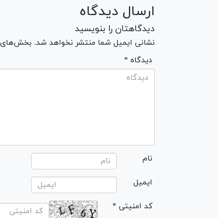
ارسال دیدگاه
دیدگاهتان را بنویسید
نشانی ایمیل شما منتشر نخواهد شد. بخش‌های مو
* دیدگاه
نام
ایمیل
* کد امنیتی