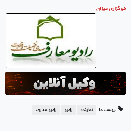
خبرگزاری میزان
-
برچسب ها:
نماینده
رادیو
رادیو معارف