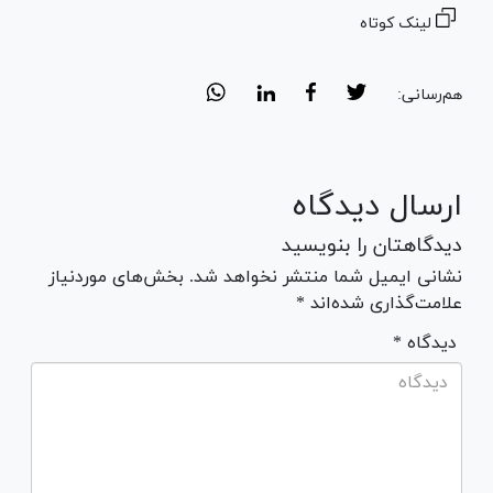
لینک کوتاه
هم‌رسانی:
ارسال دیدگاه
دیدگاهتان را بنویسید
نشانی ایمیل شما منتشر نخواهد شد. بخش‌های موردنیاز
علامت‌گذاری شده‌اند *
* دیدگاه