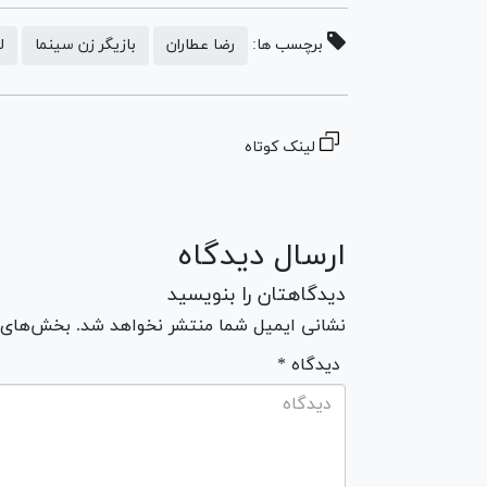
برچسب ها:
رضا عطاران
بازیگر زن سینما
ل
لینک کوتاه
ارسال دیدگاه
دیدگاهتان را بنویسید
نشانی ایمیل شما منتشر نخواهد شد. بخش‌های مو
* دیدگاه