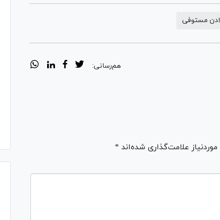
ادن مستوفی
هم‌رسانی:
ردنیاز علامت‌گذاری شده‌اند *