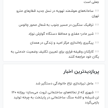
جعلی است
سامانه‌های هوشمند تهویه در نسل جدید قطار‌های مترو
تهران
ترافیک سنگین در مسیر جنوب به شمال محور چالوس
شیر مادر؛ مغذی و محافظ دستگاه گوارش نوزاد
پیگیری راه‌اندازی مرکز امید و زندگی در همدان
کارکنان وظیفه فراری برای تعیین تکلیف وضعیت خدمتی به
یگان خود مراجعه کنند
پربازدیدترین اخبار
عامل تیراندازی نزاع خانوادگی دستگیر شد
شهری که از نخاله‌های ساختمانی ثروت می‌سازد؛ روزانه ۱۲۰
تن شیشه و لاشه سنگ ساختمانی در پایتخت به چرخه تولید
بازمی‌گردد