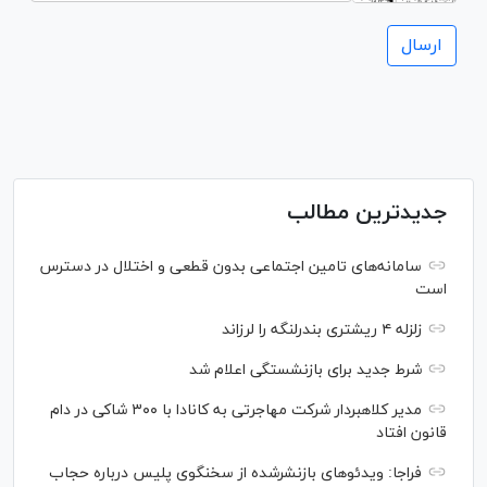
جدیدترین مطالب
سامانه‌های تامین اجتماعی بدون قطعی و اختلال در دسترس
است
زلزله ۴ ریشتری بندرلنگه را لرزاند
شرط جدید برای بازنشستگی اعلام شد
مدیر کلاهبردار شرکت مهاجرتی به کانادا با ۳۰۰ شاکی در دام
قانون افتاد
فراجا: ویدئو‌های بازنشرشده از سخنگوی پلیس درباره حجاب