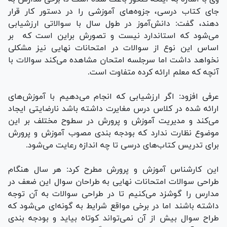
جای کتاب درسی، جزوه‌های آموزشی را در دستور کار قرار
دهند، گفت:‌ دانش‌آموز در طول سال با سوالاتی ارزشیابی
می‌شود که استاندارد نیست و تصورش براین است که بر
اساس این نوع از سوالات در امتحانات نهایی نیز مشکلی
نخواهد داشت اما سرجلسه امتحان مشاهده می‌کند سوالات با
آنچه که معلم ارائه کرده متفاوت است.
عرفی افزود:‌ اگر ارزشیابی که انجام می‌دهیم با آموزش‌های
ارائه شده در کلاس درس مغایرت داشته باشد نارضایتی ایجاد
می‌کند و مدیریت‌ آموزش و پرورش در سطوح مختلف بر این
موضوع نظارت ندارد که بودجه بندی مصوب آموزش و پرورش
برای تدریس کتاب‌های درسی تا چه اندازه رعایت می‌شود.
این کارشناس آموزش و پرورش مطرح کرد:‌ هر سال هنگام
طراحی سوالات امتحانات نهایی به طراحان سوال این ضعف در
مدارس را گوشزد می‌کنیم تا در طراحی سوالات به آن توجه
داشته باشند اما در برخی مواقع شرایط به گونه‌ای می‌شود که
طراح سوال بیش از آن نمی‌تواند کوتاه بیاید و بودجه بندی