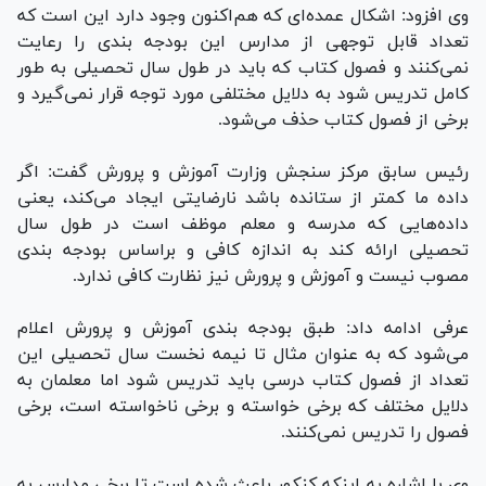
وی افزود: اشکال عمده‌ای که هم‌اکنون وجود دارد این است که
تعداد قابل توجهی از مدارس این بودجه بندی را رعایت
نمی‌کنند و فصول کتاب که باید در طول سال تحصیلی به طور
کامل تدریس شود به دلایل مختلفی مورد توجه قرار نمی‌گیرد و
برخی از فصول کتاب حذف می‌شود.
رئیس سابق مرکز سنجش وزارت آموزش و پرورش گفت:‌ اگر
داده ما کمتر از ستانده باشد نارضایتی ایجاد می‌کند، یعنی
داده‌هایی که مدرسه و معلم موظف است در طول سال
تحصیلی ارائه کند به اندازه کافی و براساس بودجه بندی
مصوب نیست و آموزش و پرورش نیز نظارت کافی ندارد.
عرفی ادامه داد:‌ طبق بودجه بندی آموزش و پرورش اعلام
می‌شود که به عنوان مثال تا نیمه نخست سال تحصیلی این
تعداد از فصول کتاب درسی باید تدریس شود اما معلمان به
دلایل مختلف که برخی خواسته و برخی ناخواسته است، برخی
فصول را تدریس نمی‌کنند.
وی با اشاره به اینکه کنکور باعث شده است تا برخی مدارس به