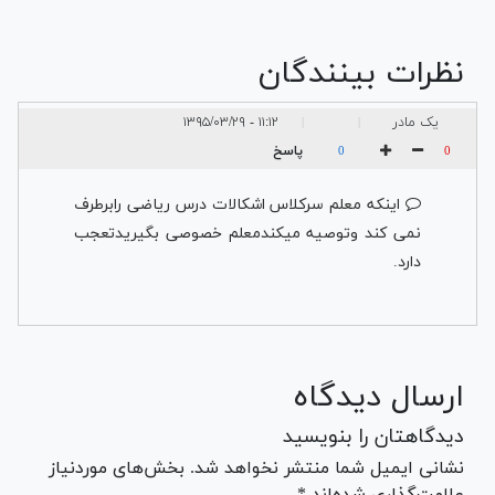
نظرات بینندگان
یک مادر
۱۱:۱۲ - ۱۳۹۵/۰۳/۲۹
|
|
پاسخ
0
0
اینکه معلم سرکلاس اشکالات درس ریاضی رابرطرف
نمی کند وتوصیه میکندمعلم خصوصی بگیریدتعجب
دارد.
ارسال دیدگاه
دیدگاهتان را بنویسید
نشانی ایمیل شما منتشر نخواهد شد. بخش‌های موردنیاز
علامت‌گذاری شده‌اند *