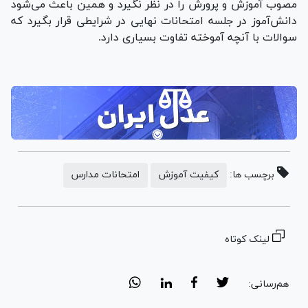
مصوب آموزش و پرورش را در نظر نگیرد و همین باعث می‌شود
دانش‌آموز در جلسه امتحانات نهایی در شرایطی قرار بگیرد که
سوالات با آنچه آموخته تفاوت بسیاری دارد.
برچسب ها:
کیفیت آموزش
امتحانات مدارس
لینک کوتاه
هم‌رسانی: