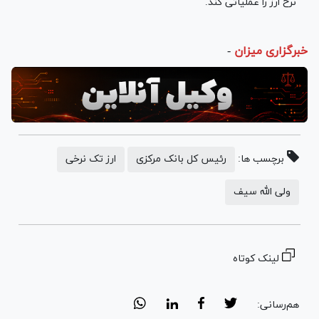
نرخ ارز را عملیاتی کند.
خبرگزاری میزان
-
برچسب ها:
رئیس کل بانک مرکزی
ارز تک نرخی
ولی الله سیف
لینک کوتاه
هم‌رسانی: