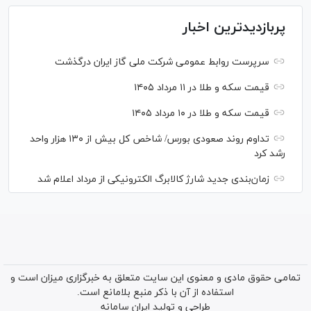
پربازدیدترین اخبار
سرپرست روابط عمومی شرکت ملی گاز ایران درگذشت
قیمت سکه و طلا در ۱۱ مرداد ۱۴۰۵
قیمت سکه و طلا در ۱۰ مرداد ۱۴۰۵
تداوم روند صعودی بورس/ شاخص کل بیش از ۱۳۰ هزار واحد
رشد کرد
زمان‌بندی جدید شارژ کالابرگ الکترونیکی از مرداد اعلام شد
تمامی حقوق مادی و معنوی این سایت متعلق به خبرگزاری میزان است و
استفاده از آن با ذکر منبع بلامانع است.
طراحی و تولید
ایران سامانه