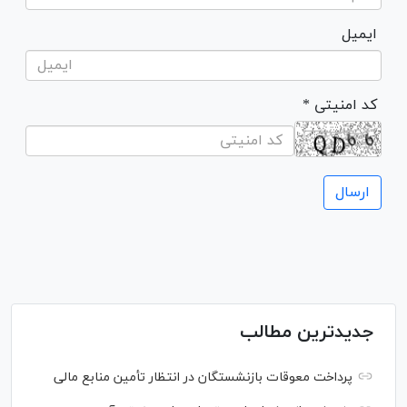
ایمیل
* کد امنیتی
جدیدترین مطالب
پرداخت معوقات بازنشستگان در انتظار تأمین منابع مالی