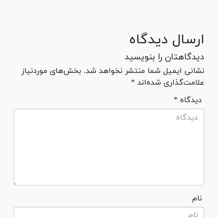
ارسال دیدگاه
دیدگاهتان را بنویسید
نشانی ایمیل شما منتشر نخواهد شد. بخش‌های موردنیاز
علامت‌گذاری شده‌اند *
* دیدگاه
نام