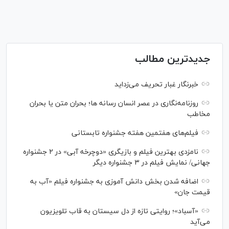
جدیدترین مطالب
خبرنگار غبار تحریف می‌زداید
روزنامه‌نگاری در عصر انسان رسانه ها؛ بحران متن یا بحران
مخاطب
فیلم‌های هفتمین هفته جشنواره تابستانی
نامزدی بهترین فیلم و بازیگری «دوچرخه آبی» در ۲ جشنواره
جهانی/ نمایش فیلم در ۳ جشنواره دیگر
اضافه شدن بخش دانش آموزی به جشنواره فیلم «آب به
قیمت جان»
«آسباد»؛ روایتی تازه از دل سیستان به قاب تلویزیون
می‌آید