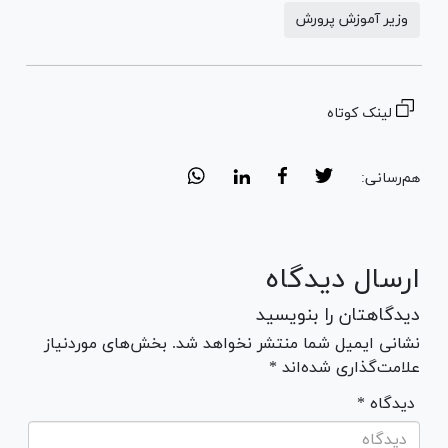
وزیر آموزش پرورش
لینک کوتاه
هم‌رسانی:
ارسال دیدگاه
دیدگاهتان را بنویسید
نشانی ایمیل شما منتشر نخواهد شد. بخش‌های موردنیاز
علامت‌گذاری شده‌اند *
* دیدگاه