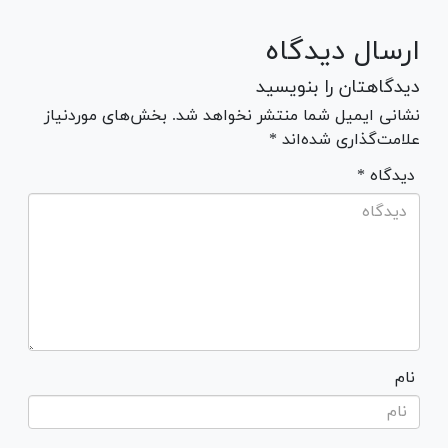
ارسال دیدگاه
دیدگاهتان را بنویسید
نشانی ایمیل شما منتشر نخواهد شد. بخش‌های موردنیاز
علامت‌گذاری شده‌اند *
* دیدگاه
نام