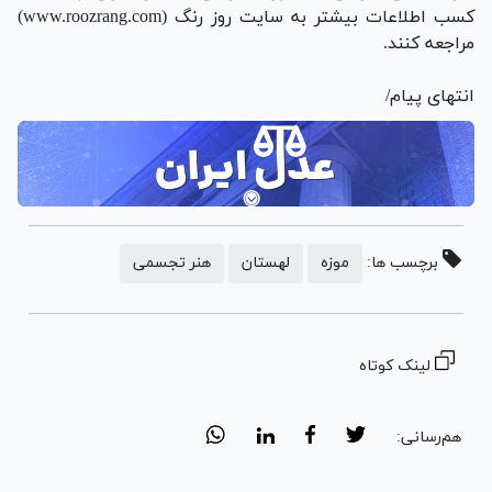
کسب اطلاعات بیشتر به سایت روز رنگ (www.roozrang.com)
مراجعه کنند.
انتهای پیام/
برچسب ها:
موزه
لهستان
هنر تجسمی
لینک کوتاه
هم‌رسانی: