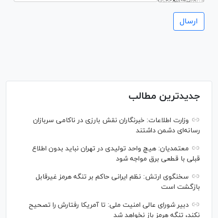
جدیدترین مطالب
وزارت اطلاعات: خبرنگاران نقش بارزی در ناکامی سربازان
رسانه‌ای دشمن داشتند
معتمدیان: هیچ واحد تولیدی در تهران نباید بدون اطلاع
قبلی با قطعی برق مواجه شود
سخنگوی ارتش: نظم ایرانی حاکم بر تنگه هرمز غیرقابل
بازگشت است
دبیر شورای عالی امنیت ملی: تا آمریکا رفتارش را تصحیح
نکند، تنگه هرمز باز نخواهد شد