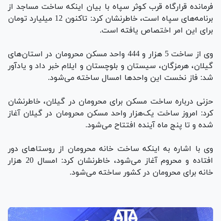
فرمانده قرارگاه قرب کوثر سپاه با بیان اینکه ساخت مساجد از
برنامه‌های سپاه است، خاطرنشان کرد: تاکنون 12 میلیارد تومان
برای این امر اختصاص یافته است.
وی از ساخت 5 هزار و 444 واحد مسکن محرومان در استان‌های
گیلان، هرمزگان، سیستان و بلوچستان و ایلام خبر داد و یادآور
شد: فاز نخست این واحدها امسال ساخته می‌شود.
حزنی درباره ساخت مسکن برای محرومان در گیلان، خاطرنشان
کرد: امروز ساخت یک‌هزار واحد مسکن محرومان در گیلان آغاز
شده و تا پنج ماه آینده افتتاح می‌شود.
وی با اشاره به اینکه ساخت خانه محرومان از روستاهای دور
افتاده و محروم آغاز می‌شود، خاطرنشان کرد: امسال 20 هزار
خانه برای محرومان در کشور ساخته می‌شود.