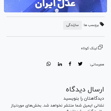
برچسب ها:
سازندگی
لینک کوتاه
هم‌رسانی:
ارسال دیدگاه
دیدگاهتان را بنویسید
نشانی ایمیل شما منتشر نخواهد شد. بخش‌های موردنیاز