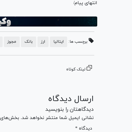
انتهای پیام/
برچسب ها:
ایتالیا
ارز
بانک
مجوز
لینک کوتاه
ارسال دیدگاه
دیدگاهتان را بنویسید
نشانی ایمیل شما منتشر نخواهد شد. بخش‌های مو
* دیدگاه