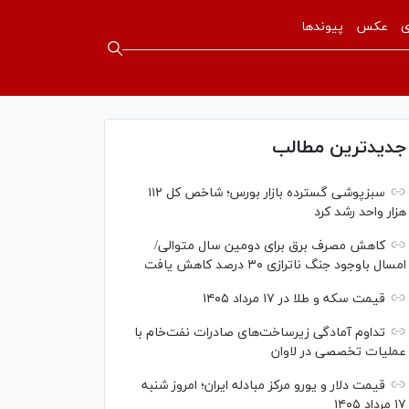
ی
عکس
پیوندها
جدیدترین مطالب
سبزپوشی گسترده بازار بورس؛ شاخص کل ۱۱۲
هزار واحد رشد کرد
کاهش مصرف برق برای دومین سال متوالی/
امسال باوجود جنگ ناترازی ۳۰ درصد کاهش یافت
قیمت سکه و طلا در ۱۷ مرداد ۱۴۰۵
تداوم آمادگی زیرساخت‌های صادرات نفت‌خام با
عملیات تخصصی در لاوان
قیمت دلار و یورو مرکز مبادله ایران؛ امروز شنبه
۱۷ مرداد ۱۴۰۵