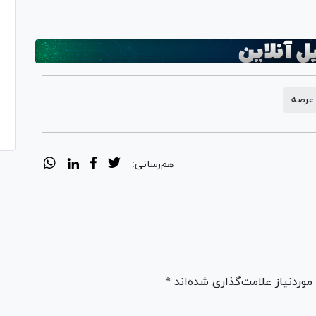
عرصه
هم‌رسانی:
ردنیاز علامت‌گذاری شده‌اند *