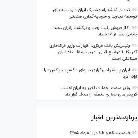
تدوین نقشه راه مشترک ایران و روسیه برای
توسعه تجارت و سرمایه‌گذاری صنعتی
آغاز فروش بلیت رفت و برگشت زائران دهه
پایانی صفر از ۱۷ مرداد
رئیس‌کل بانک مرکزی: اظهارات وزیر خزانه‌داری
آمریکا با مواضع قبلی وی درباره اقتصاد ایران
متناقض است
ایران پیشنهاد برگزاری دوره‌ای «اکسپو بریکس» را
ارائه کرد
وزیر صمت: حملات اخیر به ایران امنیت
کریدورهای تجاری منطقه را هدف قرار داد
پربازدیدترین اخبار
قیمت سکه و طلا در ۱۱ مرداد ۱۴۰۵