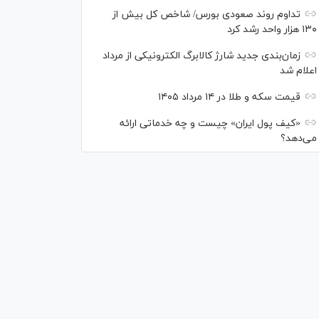
تداوم روند صعودی بورس/ شاخص کل بیش از
۱۳۰ هزار واحد رشد کرد
زمان‌بندی جدید شارژ کالابرگ الکترونیکی از مرداد
اعلام شد
قیمت سکه و طلا در ۱۴ مرداد ۱۴۰۵
«کیف پول ایران» چیست و چه خدماتی ارائه
می‌دهد؟