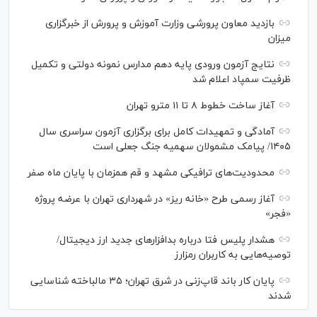
بازدید معاون پرورشی وزارت آموزش و پرورش از خبرگزاری
میزان
نتایج آزمون ورودی پایه دهم مدارس نمونه دولتی و تکمیل
ظرفیت سمپاد اعلام شد
آغاز ساخت خطوط ۸ تا ۱۱ مترو تهران
آمادگی و تمهیدات کامل برای برگزاری آزمون سراسری سال
۱۴۰۵/ پیامک مشمولان سهمیه جنگ جعلی است
محدودیت‌های ترافیکی مشهد و قم همزمان با پایان ماه صفر
آغاز رسمی طرح «خانه ریز» در شهرداری تهران با عرضه پروژه
«فجر»
هشدار پلیس فتا درباره بدافزار‌های جدید ارز دیجیتال/
توصیه‌هایی به کاربران رمزارز
پایان کار باند قاپ‌زنی در شرق تهران؛ ۳۵ مالباخته شناسایی
شدند