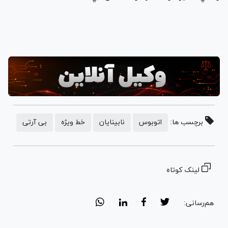
برچسب ها:
اتوبوس
نابینایان
خط ویژه
بی آرتی
لینک کوتاه
هم‌رسانی: