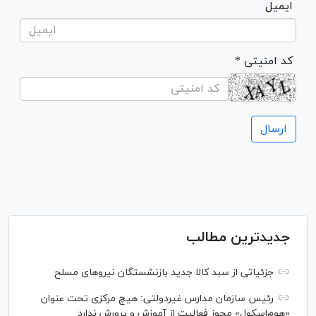
ایمیل
* کد امنیتی
جدیدترین مطالب
جزئیاتی از سبد کالا جدید بازنشستگان نیرو‌های مسلح
رئیس سازمان مدارس غیردولتی: هیچ مرکزی تحت عنوان
«هوم‌اسکول» مجوز فعالیت از آموزش و پرورش ندارد