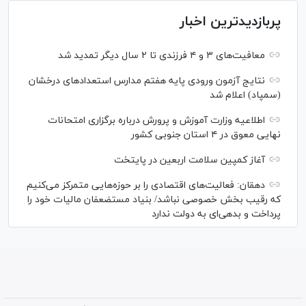
پربازدیدترین اخبار
معافیت‌های ۳ و ۴ فرزندی تا ۲ سال دیگر تمدید شد
نتایج آزمون ورودی پایه هفتم مدارس استعدادهای درخشان
(سمپاد) اعلام شد
اطلاعیه وزارت آموزش و پرورش درباره برگزاری امتحانات
نهایی معوق در ۴ استان جنوبی کشور
آغاز کمپین سلامت اربعین در پایتخت
دهقان: فعالیت‌های اقتصادی را بر حوزه‌هایی متمرکز می‌کنیم
که رقیب بخش خصوصی نباشد/ بنیاد مستضعفان مالیات خود را
پرداخت و بدهی‌ای به دولت ندارد