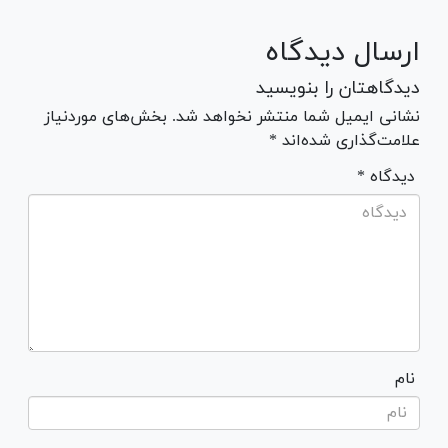
ارسال دیدگاه
دیدگاهتان را بنویسید
نشانی ایمیل شما منتشر نخواهد شد. بخش‌های موردنیاز
علامت‌گذاری شده‌اند *
* دیدگاه
نام