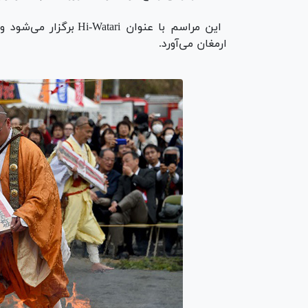
این مراسم با عنوان ari
ارمغان می‌آورد.