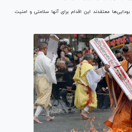
Hi-Wat برگزار می‌شود و بودایی‌ها معتقدند این اقدام برای آنها سلامتی و امنیت