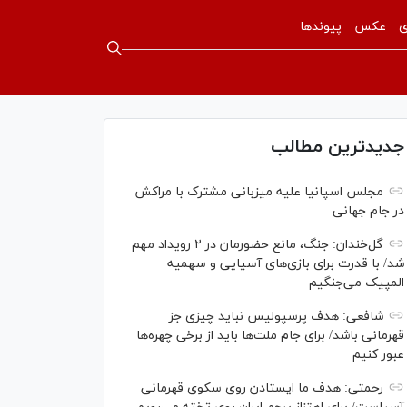
ی
عکس
پیوندها
جدیدترین مطالب
مجلس اسپانیا علیه میزبانی مشترک با مراکش
در جام جهانی
گل‌خندان: جنگ، مانع حضورمان در ۲ رویداد مهم
شد/ با قدرت برای بازی‌های آسیایی و سهمیه
المپیک می‌جنگیم
شافعی: هدف پرسپولیس نباید چیزی جز
قهرمانی باشد/ برای جام ملت‌ها باید از برخی چهره‌ها
عبور کنیم
رحمتی: هدف ما ایستادن روی سکوی قهرمانی