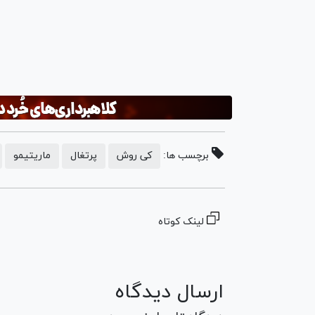
برچسب ها:
کی روش
پرتغال
ماریتیمو
لینک کوتاه
ارسال دیدگاه