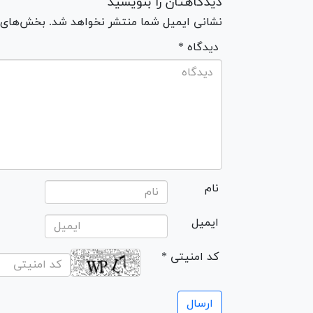
دیدگاهتان را بنویسید
نشانی ایمیل شما منتشر نخواهد شد. بخش‌های مو
* دیدگاه
نام
ایمیل
* کد امنیتی