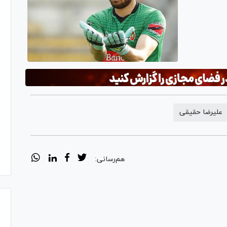
علیرضا حقیقی
هم‌رسانی: