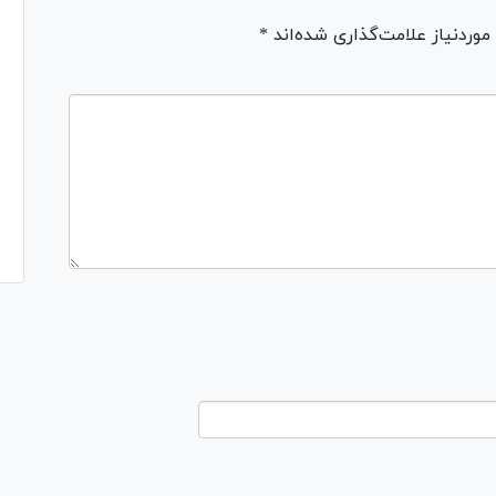
ردنیاز علامت‌گذاری شده‌اند *