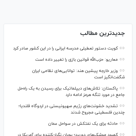
جدیدترین مطالب
کویت دستور تعطیلی مدرسه ایرانی را در این کشور صادر کرد
معاریو: حزب‌الله قوانین بازی را تغییر داده است
وزیر خارجه پیشین هند: توانایی‌های نظامی ایران
شگفت‌انگیز است
پاکستان: تلاش‌های دیپلماتیک برای رسیدن به یک راه‌حل
جامع در مورد تنگه هرمز ادامه دارد
تشدید خشونت‌های رژیم صهیونیستی در اردوگاه قلندیا؛
چندین فلسطینی مجروح شدند
حادثه برای یک نفتکش در سواحل عمان
کمبود موشک‌های دوربرد؛ بحران نگران‌کننده برای آمریکا در