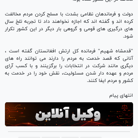
دولت و فرماندهان نظامی بشدت با مسلح کردن مردم مخالفت
کرده اند و گفته اند که اجازه نخواهند داد تا تجربه تلخ سال
های درگیری های قومی و گروهی بار دیگر در این کشور تکرار
شود.
"قدمشاه شهیم" فرمانده کل ارتش افغانستان گفته است ،
آنانی که قصد خدمت به مردم را دارند می توانند راه های
دیگری مانند شرکت در انتخابات را برگزینند و با کسب آرای
مردم و عهده دار شدن مسئولیت، نقش خود را در خدمت به
کشور و مردم ایفا کنند.
انتهای پیام