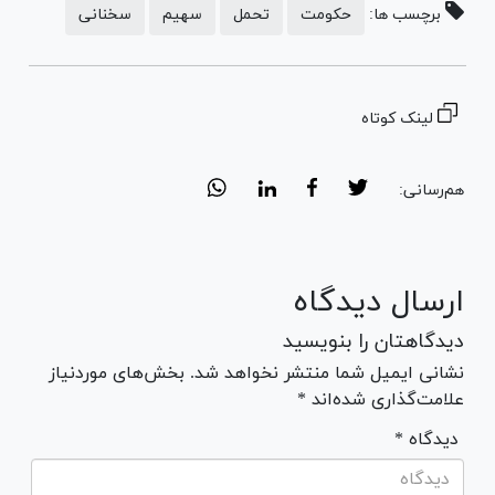
برچسب ها:
حکومت
تحمل
سهیم
سخنانی
لینک کوتاه
هم‌رسانی:
ارسال دیدگاه
دیدگاهتان را بنویسید
نشانی ایمیل شما منتشر نخواهد شد. بخش‌های موردنیاز
علامت‌گذاری شده‌اند *
* دیدگاه