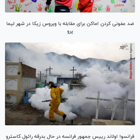
ضد عفونی کردن اماکن برای مقابله با ویروس زیکا در شهر لیما
پرو
فرانسوا اولاند رییس جمهور فرانسه در حال بدرقه رائول کاسترو