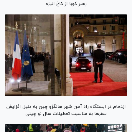
رهبر کوبا از کاخ الیزه
ازدحام در ایستگاه راه آهن شهر هانگژو چین به دلیل افزایش
سفرها به مناسبت تعطیلات سال نو چینی