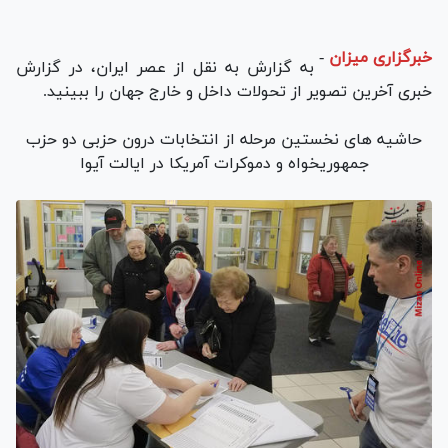
خبرگزاری میزان
-
به گزارش
به نقل از عصر ایران، در گزارش
خبری آخرین تصویر از تحولات داخل و خارج جهان را ببینید.
حاشیه های نخستین مرحله از انتخابات درون حزبی دو حزب
جمهوریخواه و دموکرات آمریکا در ایالت آیوا