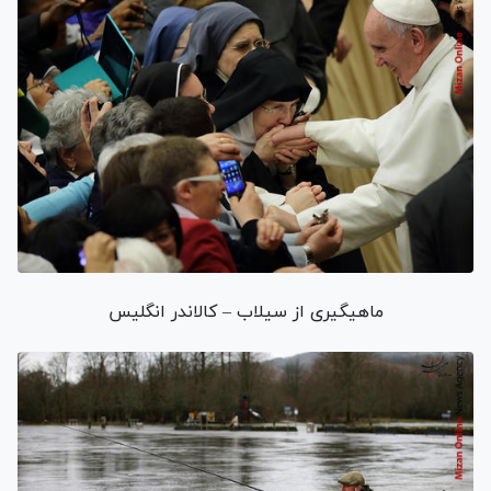
ماهیگیری از سیلاب – کالاندر انگلیس