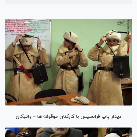
دیدار پاپ فرانسیس با کارکنان موقوفه ها – واتیکان