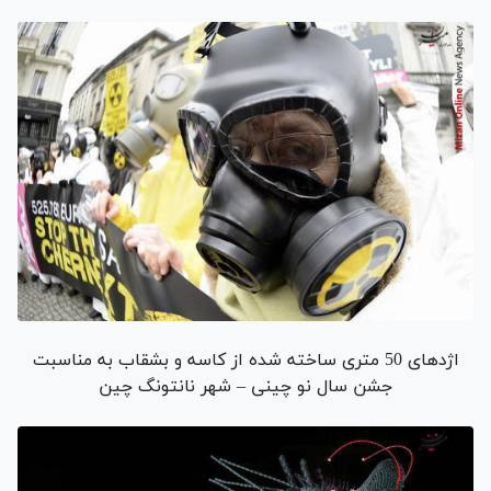
اژدهای 50 متری ساخته شده از کاسه و بشقاب به مناسبت
جشن سال نو چینی – شهر نانتونگ چین