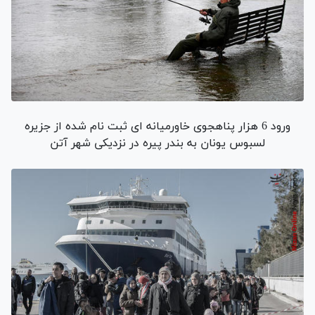
ورود 6 هزار پناهجوی خاورمیانه ای ثبت نام شده از جزیره
لسبوس یونان به بندر پیره در نزدیکی شهر آتن