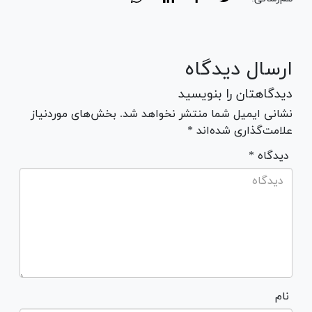
ارسال دیدگاه
دیدگاهتان را بنویسید
نشانی ایمیل شما منتشر نخواهد شد. بخش‌های موردنیاز
علامت‌گذاری شده‌اند *
* دیدگاه
نام