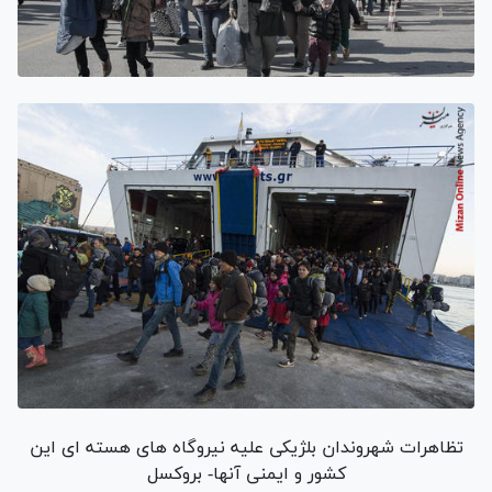
تظاهرات شهروندان بلژیکی علیه نیروگاه های هسته ای این
کشور و ایمنی آنها- بروکسل