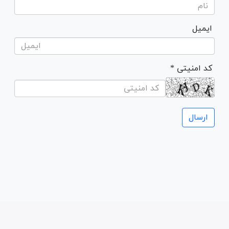
ایمیل
* کد امنیتی