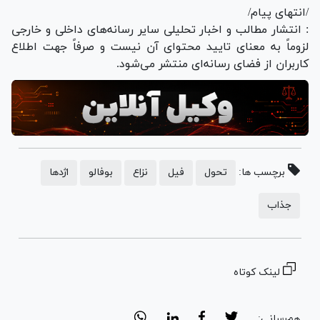
/انتهای پیام/
: انتشار مطالب و اخبار تحلیلی سایر رسانه‌های داخلی و خارجی
لزوماً به معنای تایید محتوای آن نیست و صرفاً جهت اطلاع
کاربران از فضای رسانه‌ای منتشر می‌شود.
برچسب ها:
تحول
فیل
نزاع
بوفالو
اژدها
جذاب
لینک کوتاه
هم‌رسانی: