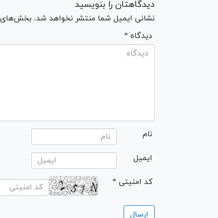
دیدگاهتان را بنویسید
نشانی ایمیل شما منتشر نخواهد شد. بخش‌های مو
* دیدگاه
نام
ایمیل
* کد امنیتی