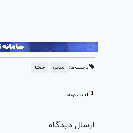
برچسب ها:
مکانی
سوشا
لینک کوتاه
ارسال دیدگاه