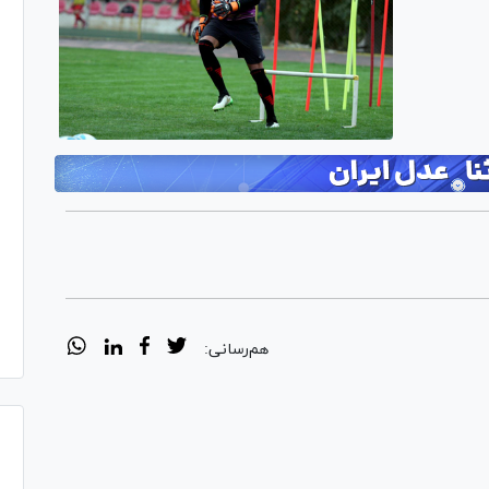
هم‌رسانی: