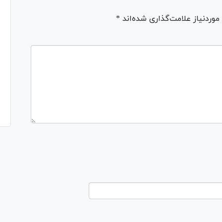
ردنیاز علامت‌گذاری شده‌اند *