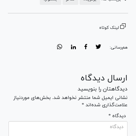
لینک کوتاه
هم‌رسانی:
ارسال دیدگاه
دیدگاهتان را بنویسید
نشانی ایمیل شما منتشر نخواهد شد. بخش‌های موردنیاز
علامت‌گذاری شده‌اند *
* دیدگاه