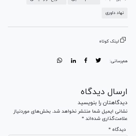
نهاد داوری
لینک کوتاه
هم‌رسانی:
ارسال دیدگاه
دیدگاهتان را بنویسید
نشانی ایمیل شما منتشر نخواهد شد. بخش‌های موردنیاز
علامت‌گذاری شده‌اند *
* دیدگاه