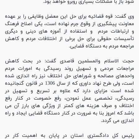
شود باز با مشکلات بسیاری روبرو خواهد بود.
وی گفت: قوه قضائیه برای حل این معضل وظایفی را بر عهده
معاونت پیشگیری از وقوع جرم نهاده است، یکی اصلاح فرهنگ
و ارتباطات مردم و استفاده از آموزه های دینی و دیگری
تأسیسات حقوقی برای حل برخی از اختلافات مردم و کاهش
مراجعه مردم به دستگاه قضایی.
حجت الاسلام والمسلمین قاصدی گفت: در بحث کاهش
مراجعات مردمی و تسهیل روند رسیدگی به امورات مردم
واحدهای مصالحه و شوراهای حل اختلاف نیز راه اندازی شده
است، ولی طرح نهاد داوری که از سال 1306 در قانون گنجانیده
شده است مزایای دارد که علاوه بر تسریع و تسهیل در
رسیدگی، تخصصی عمل نمودن، رفع خصومت در کنار رفع
اختلاف و صرف هزینه های کمتر از ویژگی های بارز آن می
باشد که امروز بنا به ضرورت در کنار دستگاه قضایی ایجاد و راه
اندازی می گردد.
رئیس کل دادگستری استان در پایان به اهمیت کار در