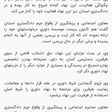
چگونگی فعالیت، این نهاد آماده شروع به کار بوده و در
دادگستری استان نیز این نهاد فعالیت خود را آغاز می کند.
معاون اجتماعی و پیشگیری از وقوع جرم دادگستری استان
گفت: هم اکنون بیست موسسه داوری درخواستهای خود را
ارائه نموده اند که کار ثبت و بررسی بعضی از آنها به اتمام
رسیده و برخی دیگر در حال بررسی است.
وی در بحث مزایای این نهاد، حق انتخاب قاضی از سوی
طرفین، دسترسی آسان به داور، محرمانه بودن، تخصصی
بودن،تسریع در رسیدگی و بسیاری از موارد دیگر را از مزیتهای
نهاد داوری ذکر کرد.
وی لزوم گنجاندن شرط داوری در عقد قرار دادها و معاملات،
رضایت طرفین برای مراجعه به نهاد داوری را شرط اصلی
استفاده از ظرفیت این نهاد برشمرد.
معاون محترم اجتماعی و پیشگیری از وقوع جرم دادگستری