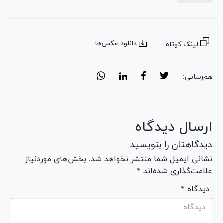
دانلود عکس‌ها
لینک کوتاه
هم‌رسانی:
ارسال دیدگاه
دیدگاهتان را بنویسید
نشانی ایمیل شما منتشر نخواهد شد. بخش‌های موردنیاز
علامت‌گذاری شده‌اند *
* دیدگاه