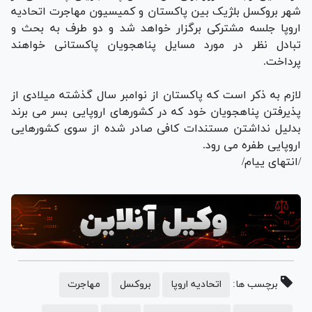
شهر بروکسل بلژیک بین پاکستان و کمیسیون مهاجرت اتحادیه
اروپا جلسه مشترکی برگزار خواهد شد و دو طرف به بحث و
تبادل نظر در مورد مسایل پناهجویان پاکستانی خواهند
پرداخت.
لازم به ذکر است که پاکستان از نوامبر سال گذشته میلادی از
پذیرفتن پناهجویان خود که در کشورهای اروپایی بسر می برند
بدلیل نداشتن مستندات کافی صادر شده از سوی کشورهایی
اروپایی طفره می رود.
/انتهای ییام/
برچسب ها:
اتحادیه اروپا
بروکسل
مهاجرت