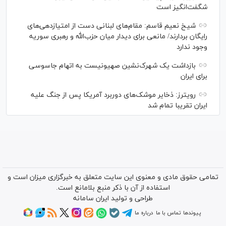
شگفت‌انگیز است
شیخ نعیم قاسم: مقام‌های لبنانی دست از امتیازدهی‌های
رایگان بردارند/ مانعی برای دیدار میان حزب‌الله و رهبری سوریه
وجود ندارد
بازداشت یک شهرک‌نشین صهیونیست به اتهام جاسوسی
برای ایران
رویترز: ذخایر موشک‌های دوربرد آمریکا پس از جنگ علیه
ایران تقریبا تمام شد
تمامی حقوق مادی و معنوی این سایت متعلق به خبرگزاری میزان است و
استفاده از آن با ذکر منبع بلامانع است.
طراحی و تولید
ایران سامانه
پیوندها
تماس با ما
درباره ما