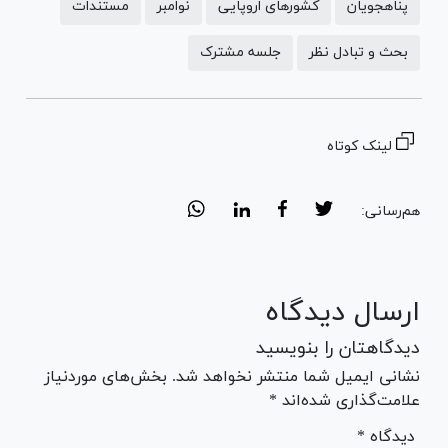
پناهجویان
کشورهای اروپایی
نوامبر
مستندات
بحث و تبادل نظر
جلسه مشترک
لینک کوتاه
هم‌رسانی:
ارسال دیدگاه
دیدگاهتان را بنویسید
نشانی ایمیل شما منتشر نخواهد شد. بخش‌های موردنیاز
علامت‌گذاری شده‌اند *
* دیدگاه