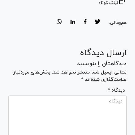
لینک کوتاه
هم‌رسانی:
ارسال دیدگاه
دیدگاهتان را بنویسید
نشانی ایمیل شما منتشر نخواهد شد. بخش‌های موردنیاز
علامت‌گذاری شده‌اند *
* دیدگاه