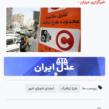
خبرگزاری میزان
-
برچسب ها:
طرح ترافیک
اعضای شورای شهر