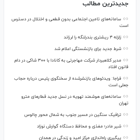
جدیدترین مطالب
سامانه‌های تامین اجتماعی بدون قطعی و اختلال در دسترس
است
زلزله ۴ ریشتری بندرلنگه را لرزاند
شرط جدید برای بازنشستگی اعلام شد
مدیر کلاهبردار شرکت مهاجرتی به کانادا با ۳۰۰ شاکی در دام
قانون افتاد
فراجا: ویدئو‌های بازنشرشده از سخنگوی پلیس درباره حجاب
جعلی است
سامانه‌های هوشمند تهویه در نسل جدید قطار‌های مترو
تهران
ترافیک سنگین در مسیر جنوب به شمال محور چالوس
شیر مادر؛ مغذی و محافظ دستگاه گوارش نوزاد
پیگیری راه‌اندازی مرکز امید و زندگی در همدان