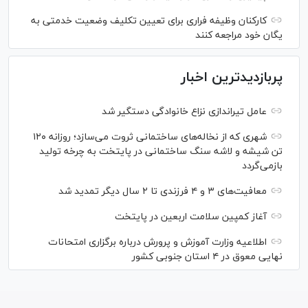
کارکنان وظیفه فراری برای تعیین تکلیف وضعیت خدمتی به
یگان خود مراجعه کنند
پربازدیدترین اخبار
عامل تیراندازی نزاع خانوادگی دستگیر شد
شهری که از نخاله‌های ساختمانی ثروت می‌سازد؛ روزانه ۱۲۰
تن شیشه و لاشه سنگ ساختمانی در پایتخت به چرخه تولید
بازمی‌گردد
معافیت‌های ۳ و ۴ فرزندی تا ۲ سال دیگر تمدید شد
آغاز کمپین سلامت اربعین در پایتخت
اطلاعیه وزارت آموزش و پرورش درباره برگزاری امتحانات
نهایی معوق در ۴ استان جنوبی کشور