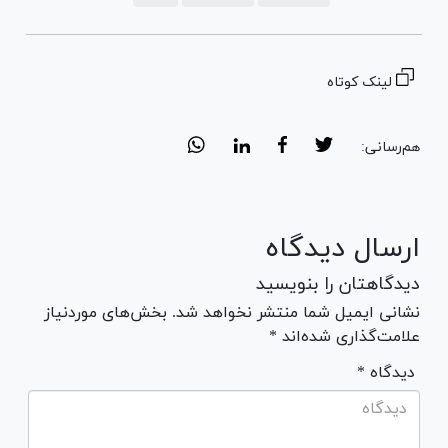
لینک کوتاه
هم‌رسانی:
ارسال دیدگاه
دیدگاهتان را بنویسید
نشانی ایمیل شما منتشر نخواهد شد. بخش‌های موردنیاز
علامت‌گذاری شده‌اند *
* دیدگاه