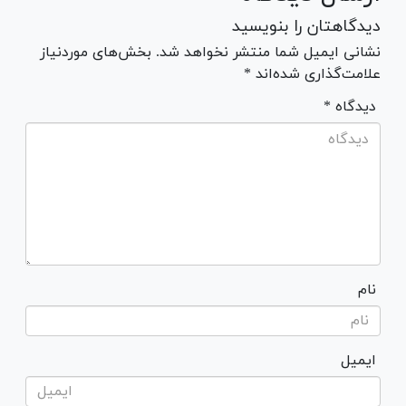
دیدگاهتان را بنویسید
نشانی ایمیل شما منتشر نخواهد شد. بخش‌های موردنیاز
علامت‌گذاری شده‌اند *
* دیدگاه
نام
ایمیل